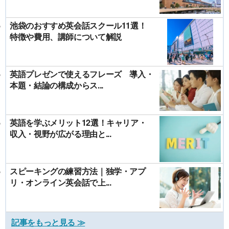
池袋のおすすめ英会話スクール11選！
特徴や費用、講師について解説
英語プレゼンで使えるフレーズ 導入・
本題・結論の構成からス...
英語を学ぶメリット12選！キャリア・
収入・視野が広がる理由と...
スピーキングの練習方法｜独学・アプ
リ・オンライン英会話で上...
記事をもっと見る ≫