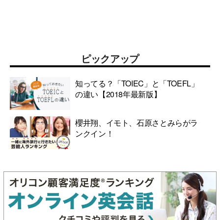
ピックアップ
知ってる？「TOIEC」と「TOEFL」
の違い【2018年最新版】
櫻井翔、イモト、石原さとみらがラ
ンクイン！