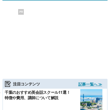
PR
注目コンテンツ
記事一覧へ ≫
千葉のおすすめ英会話スクール11選！
特徴や費用、講師について解説