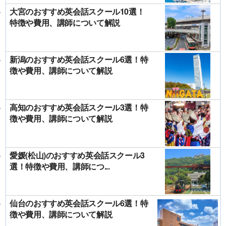
大宮のおすすめ英会話スクール10選！
特徴や費用、講師について解説
新潟のおすすめ英会話スクール6選！特
徴や費用、講師について解説
高知のおすすめ英会話スクール3選！特
徴や費用、講師について解説
愛媛(松山)のおすすめ英会話スクール3
選！特徴や費用、講師につ...
仙台のおすすめ英会話スクール6選！特
徴や費用、講師について解説