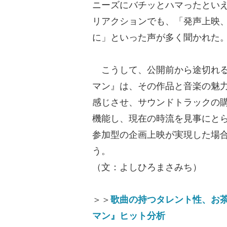
ニーズにバチッとハマったとい
リアクションでも、「発声上映
に」といった声が多く聞かれた
こうして、公開前から途切れる
マン』は、その作品と音楽の魅
感じさせ、サウンドトラックの
機能し、現在の時流を見事にと
参加型の企画上映が実現した場
う。
（文：よしひろまさみち）
＞＞
歌曲の持つタレント性、お
マン』ヒット分析