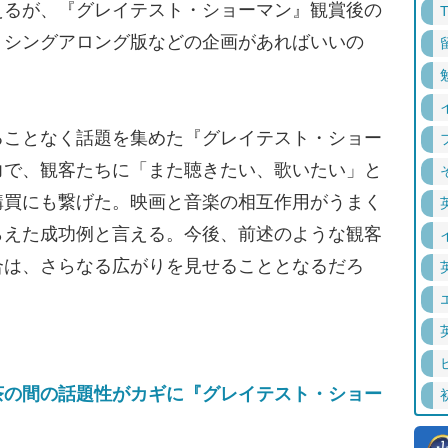
えるが、『グレイテスト・ショーマン』観賞後の
、シングアロング版などの企画があればいいの
。
ことなく話題を集めた『グレイテスト・ショー
力で、観客たちに「また聴きたい、歌いたい」と
購買にも繋げた。映画と音楽の相互作用がうまく
らえた成功例と言える。今後、前述のような観客
合は、さらなる広がりを見せることとなるだろ
茶の間の話題性がカギに『グレイテスト・ショー