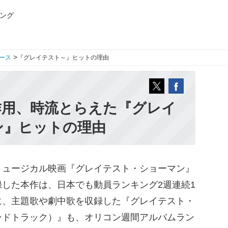
ング
>
ース
『グレイテスト～』ヒットの理由
作用、時流とらえた『グレイ
ン』ヒットの理由
ミュージカル映画『グレイテスト・ショーマン』
した本作は、日本でも動員ランキング2週連続1
に、主題歌や劇中歌を収録した『グレイテスト・
ンドトラック）』も、オリコン週間アルバムラン