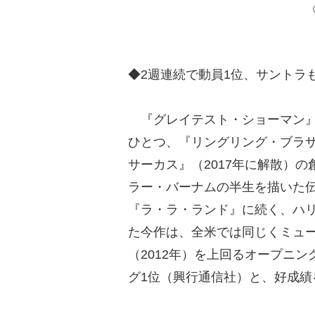
◆2週連続で動員1位、サントラ
『グレイテスト・ショーマン』
ひとつ、『リングリング・ブラ
サーカス』（2017年に解散）
ラー・バーナムの半生を描いた
『ラ・ラ・ランド』に続く、ハ
た今作は、全米では同じくミュ
（2012年）を上回るオープニ
グ1位（興行通信社）と、好成績