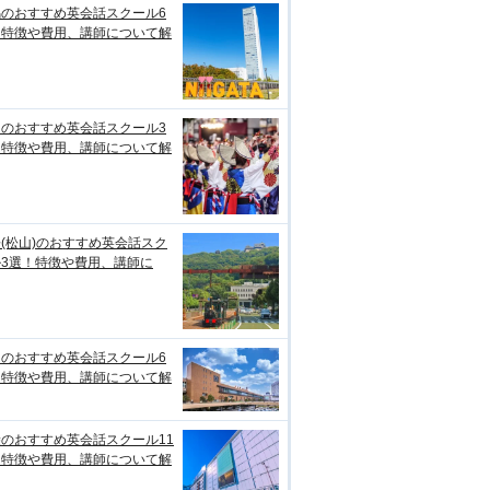
潟のおすすめ英会話スクール6
！特徴や費用、講師について解
知のおすすめ英会話スクール3
！特徴や費用、講師について解
(松山)のおすすめ英会話スク
ル3選！特徴や費用、講師に
台のおすすめ英会話スクール6
！特徴や費用、講師について解
のおすすめ英会話スクール11
！特徴や費用、講師について解