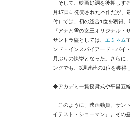
そして、映画好調を後押しする
月17日に発売された本作だが、
付）では、初の総合1位を獲得。
『アナと雪の女王オリジナル・サ
サントラ盤としては、
エミネム
ンド・インスパイアード・バイ・
月ぶりの快挙となった。さらに、
ングでも、3週連続の1位を獲得
◆アカデミー賞授賞式や平昌五輪でも
このように、映画動員、サント
イテスト・ショーマン』。その