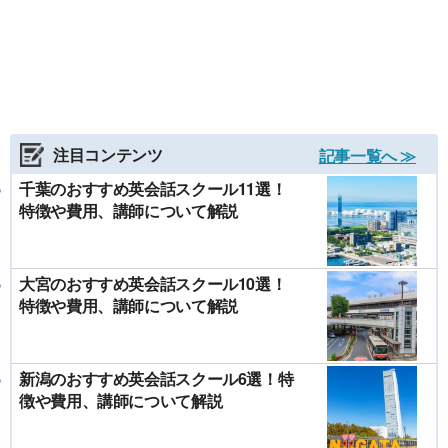
注目コンテンツ
記事一覧へ ≫
千葉のおすすめ英会話スクール11選！
特徴や費用、講師について解説
大宮のおすすめ英会話スクール10選！
特徴や費用、講師について解説
新潟のおすすめ英会話スクール6選！特
徴や費用、講師について解説