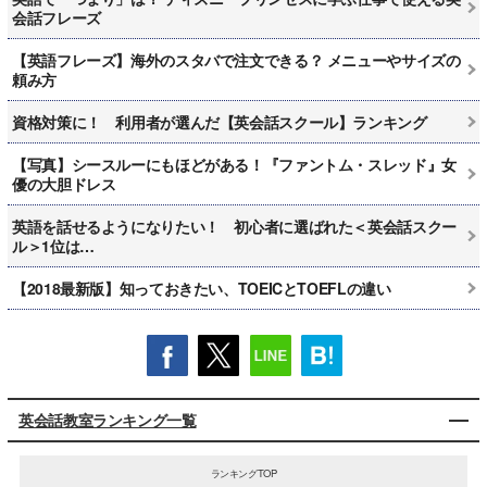
会話フレーズ
【英語フレーズ】海外のスタバで注文できる？ メニューやサイズの
頼み方
資格対策に！ 利用者が選んだ【英会話スクール】ランキング
【写真】シースルーにもほどがある！『ファントム・スレッド』女
優の大胆ドレス
英語を話せるようになりたい！ 初心者に選ばれた＜英会話スクー
ル＞1位は…
【2018最新版】知っておきたい、TOEICとTOEFLの違い
英会話教室ランキング一覧
ランキングTOP