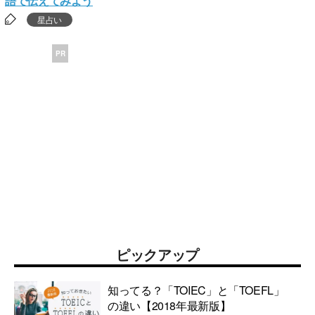
語で伝えてみよう
星占い
PR
ピックアップ
知ってる？「TOIEC」と「TOEFL」
の違い【2018年最新版】