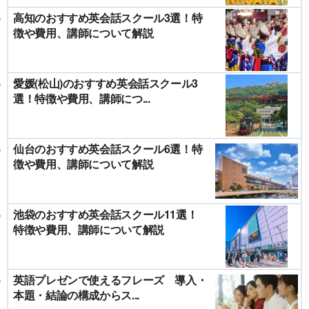
高知のおすすめ英会話スクール3選！特
徴や費用、講師について解説
愛媛(松山)のおすすめ英会話スクール3
選！特徴や費用、講師につ...
仙台のおすすめ英会話スクール6選！特
徴や費用、講師について解説
池袋のおすすめ英会話スクール11選！
特徴や費用、講師について解説
英語プレゼンで使えるフレーズ 導入・
本題・結論の構成からス...