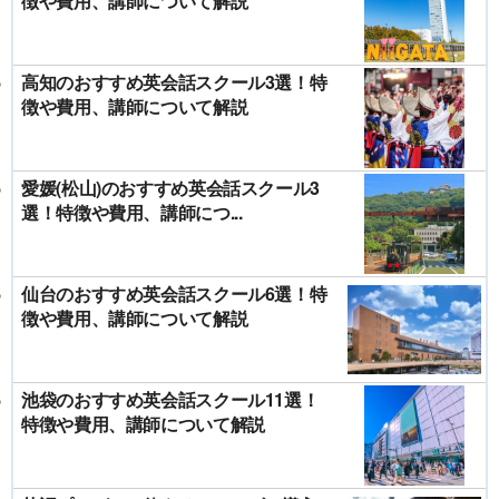
徴や費用、講師について解説
高知のおすすめ英会話スクール3選！特
徴や費用、講師について解説
愛媛(松山)のおすすめ英会話スクール3
選！特徴や費用、講師につ...
仙台のおすすめ英会話スクール6選！特
徴や費用、講師について解説
池袋のおすすめ英会話スクール11選！
特徴や費用、講師について解説