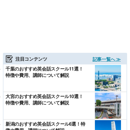
注目コンテンツ
記事一覧へ ≫
千葉のおすすめ英会話スクール11選！
特徴や費用、講師について解説
大宮のおすすめ英会話スクール10選！
特徴や費用、講師について解説
新潟のおすすめ英会話スクール6選！特