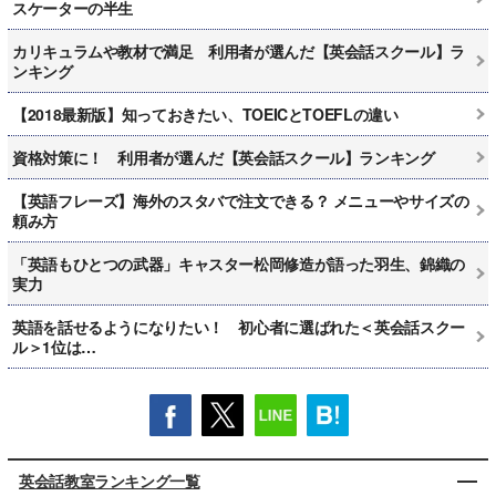
スケーターの半生
カリキュラムや教材で満足 利用者が選んだ【英会話スクール】ラ
ンキング
【2018最新版】知っておきたい、TOEICとTOEFLの違い
資格対策に！ 利用者が選んだ【英会話スクール】ランキング
【英語フレーズ】海外のスタバで注文できる？ メニューやサイズの
頼み方
「英語もひとつの武器」キャスター松岡修造が語った羽生、錦織の
実力
英語を話せるようになりたい！ 初心者に選ばれた＜英会話スクー
ル＞1位は…
英会話教室ランキング一覧