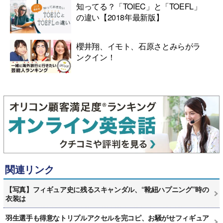
知ってる？「TOIEC」と「TOEFL」
の違い【2018年最新版】
櫻井翔、イモト、石原さとみらがラ
ンクイン！
関連リンク
【写真】フィギュア史に残るスキャンダル、“靴紐ハプニング”時の
衣装は
羽生選手も得意なトリプルアクセルを完コピ、お騒がせフィギュア