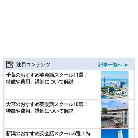
注目コンテンツ
記事一覧へ ≫
千葉のおすすめ英会話スクール11選！
特徴や費用、講師について解説
大宮のおすすめ英会話スクール10選！
特徴や費用、講師について解説
新潟のおすすめ英会話スクール6選！特