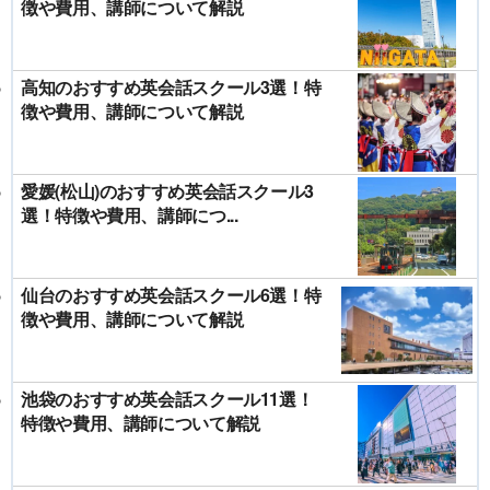
徴や費用、講師について解説
高知のおすすめ英会話スクール3選！特
徴や費用、講師について解説
愛媛(松山)のおすすめ英会話スクール3
選！特徴や費用、講師につ...
仙台のおすすめ英会話スクール6選！特
徴や費用、講師について解説
池袋のおすすめ英会話スクール11選！
特徴や費用、講師について解説