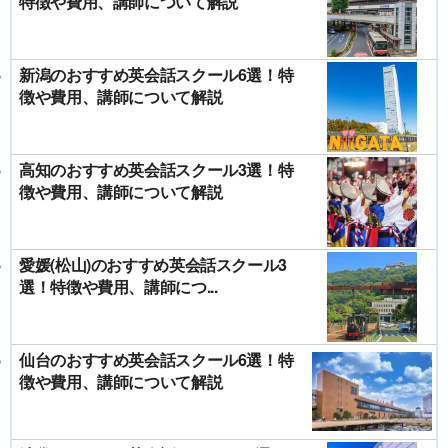
特徴や費用、講師について解説
新潟のおすすめ英会話スクール6選！特
徴や費用、講師について解説
高知のおすすめ英会話スクール3選！特
徴や費用、講師について解説
愛媛(松山)のおすすめ英会話スクール3
選！特徴や費用、講師につ...
仙台のおすすめ英会話スクール6選！特
徴や費用、講師について解説