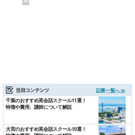
PR
注目コンテンツ
記事一覧へ ≫
千葉のおすすめ英会話スクール11選！
特徴や費用、講師について解説
大宮のおすすめ英会話スクール10選！