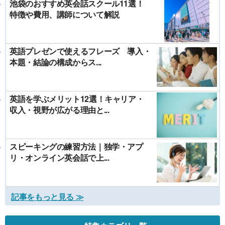
池袋のおすすめ英会話スクール11選！
特徴や費用、講師について解説
英語プレゼンで使えるフレーズ 導入・
本題・結論の構成からス...
英語を学ぶメリット12選！キャリア・
収入・視野が広がる理由と...
スピーキングの練習方法｜独学・アプ
リ・オンライン英会話で上...
記事をもっと見る ≫