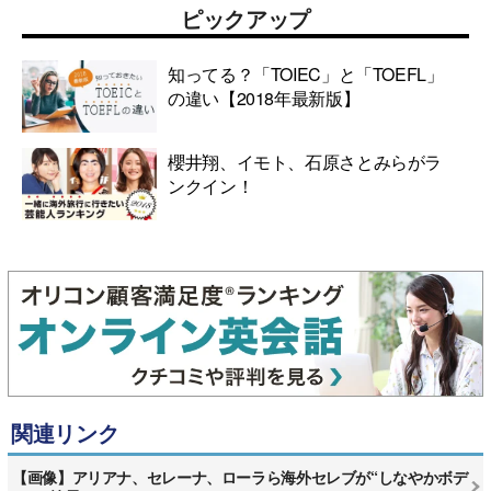
ピックアップ
知ってる？「TOIEC」と「TOEFL」
の違い【2018年最新版】
櫻井翔、イモト、石原さとみらがラ
ンクイン！
関連リンク
【画像】アリアナ、セレーナ、ローラら海外セレブが“しなやかボデ