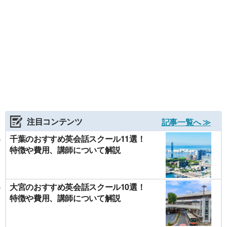
注目コンテンツ
記事一覧へ ≫
千葉のおすすめ英会話スクール11選！
特徴や費用、講師について解説
大宮のおすすめ英会話スクール10選！
特徴や費用、講師について解説