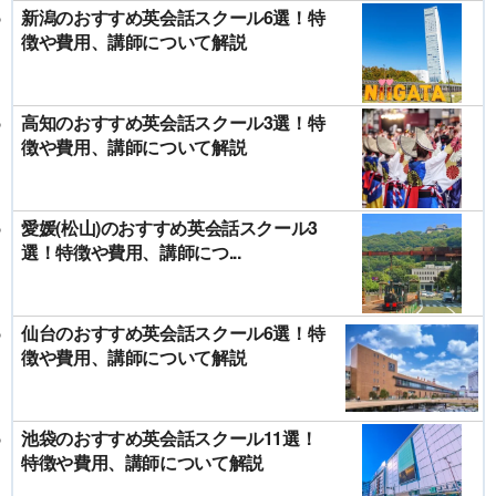
新潟のおすすめ英会話スクール6選！特
徴や費用、講師について解説
高知のおすすめ英会話スクール3選！特
徴や費用、講師について解説
愛媛(松山)のおすすめ英会話スクール3
選！特徴や費用、講師につ...
仙台のおすすめ英会話スクール6選！特
徴や費用、講師について解説
池袋のおすすめ英会話スクール11選！
特徴や費用、講師について解説