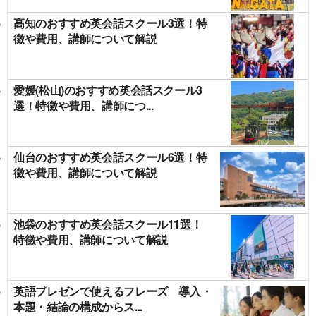
高知のおすすめ英会話スクール3選！特
徴や費用、講師について解説
愛媛(松山)のおすすめ英会話スクール3
選！特徴や費用、講師につ...
仙台のおすすめ英会話スクール6選！特
徴や費用、講師について解説
池袋のおすすめ英会話スクール11選！
特徴や費用、講師について解説
英語プレゼンで使えるフレーズ 導入・
本題・結論の構成からス...