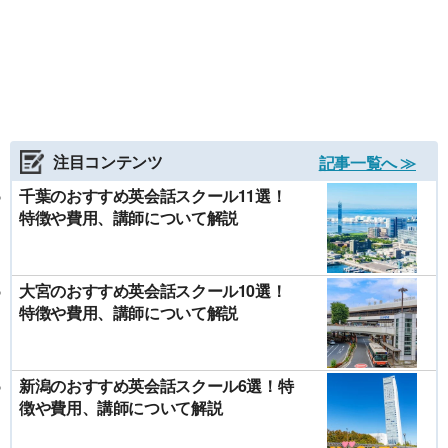
注目コンテンツ
記事一覧へ ≫
千葉のおすすめ英会話スクール11選！
特徴や費用、講師について解説
大宮のおすすめ英会話スクール10選！
特徴や費用、講師について解説
新潟のおすすめ英会話スクール6選！特
徴や費用、講師について解説