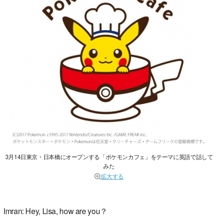
3月14日東京・日本橋にオープンする「ポケモンカフェ」をテーマに英語で話して
みた
拡大する
Imran: Hey, Lisa, how are you？