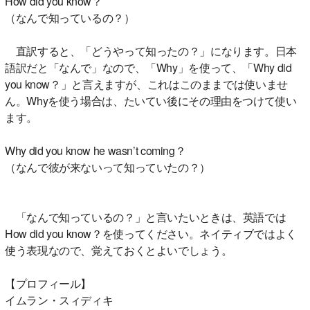
How did you know？
（なんで知っているの？）
直訳すると、「どうやって知ったの？」になります。日本
語訳だと「なんで」なので、「Why」を使って、「Why did
you know？」と言えますが、これはこのままでは使いませ
ん。Whyを使う場合は、たいてい後にその理由をつけて使い
ます。
Why did you know he wasn’t coming？
（なんで彼が来ないって知っていたの？）
「なんで知っているの？」と言いたいときは、英語では
How did you know？を使ってください。ネイティブではよく
使う表現なので、覚えておくとよいでしょう。
【プロフィール】
イムラン・スィディキ