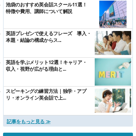
池袋のおすすめ英会話スクール11選！
特徴や費用、講師について解説
英語プレゼンで使えるフレーズ 導入・
本題・結論の構成からス...
英語を学ぶメリット12選！キャリア・
収入・視野が広がる理由と...
スピーキングの練習方法｜独学・アプ
リ・オンライン英会話で上...
記事をもっと見る ≫