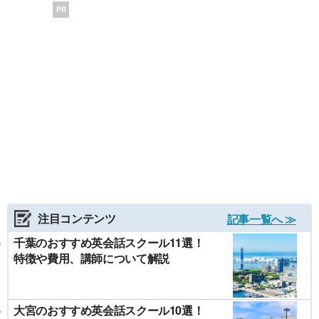
PR
注目コンテンツ
記事一覧へ ≫
千葉のおすすめ英会話スクール11選！
特徴や費用、講師について解説
大宮のおすすめ英会話スクール10選！