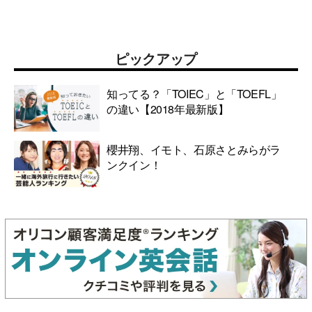
ピックアップ
知ってる？「TOIEC」と「TOEFL」
の違い【2018年最新版】
櫻井翔、イモト、石原さとみらがラ
ンクイン！