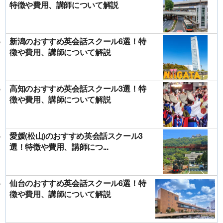
特徴や費用、講師について解説
新潟のおすすめ英会話スクール6選！特
徴や費用、講師について解説
高知のおすすめ英会話スクール3選！特
徴や費用、講師について解説
愛媛(松山)のおすすめ英会話スクール3
選！特徴や費用、講師につ...
仙台のおすすめ英会話スクール6選！特
徴や費用、講師について解説