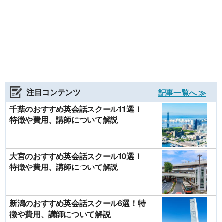
注目コンテンツ
記事一覧へ ≫
千葉のおすすめ英会話スクール11選！
特徴や費用、講師について解説
大宮のおすすめ英会話スクール10選！
特徴や費用、講師について解説
新潟のおすすめ英会話スクール6選！特
徴や費用、講師について解説