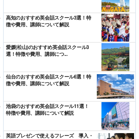
高知のおすすめ英会話スクール3選！特
徴や費用、講師について解説
愛媛(松山)のおすすめ英会話スクール3
選！特徴や費用、講師につ...
仙台のおすすめ英会話スクール6選！特
徴や費用、講師について解説
池袋のおすすめ英会話スクール11選！
特徴や費用、講師について解説
英語プレゼンで使えるフレーズ 導入・