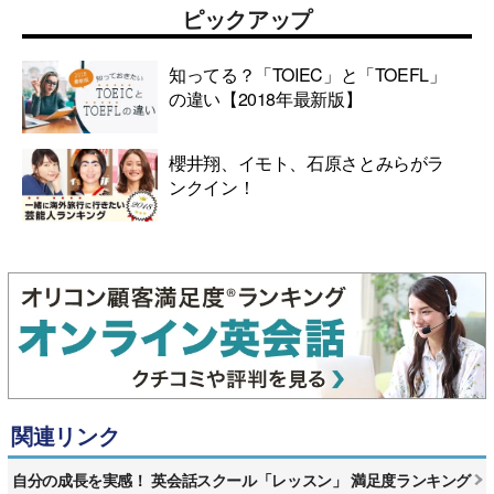
ピックアップ
知ってる？「TOIEC」と「TOEFL」
の違い【2018年最新版】
櫻井翔、イモト、石原さとみらがラ
ンクイン！
関連リンク
自分の成長を実感！ 英会話スクール「レッスン」 満足度ランキング