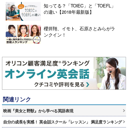
知ってる？「TOIEC」と「TOEFL」
の違い【2018年最新版】
櫻井翔、イモト、石原さとみらがラ
ンクイン！
関連リンク
映画『美女と野獣』から学べる英語表現
自分の成長を実感！ 英会話スクール「レッスン」 満足度ランキング