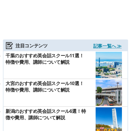
注目コンテンツ
記事一覧へ ≫
千葉のおすすめ英会話スクール11選！
特徴や費用、講師について解説
大宮のおすすめ英会話スクール10選！
特徴や費用、講師について解説
新潟のおすすめ英会話スクール6選！特
徴や費用、講師について解説