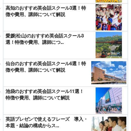
高知のおすすめ英会話スクール3選！特
徴や費用、講師について解説
愛媛(松山)のおすすめ英会話スクール3
選！特徴や費用、講師につ...
仙台のおすすめ英会話スクール6選！特
徴や費用、講師について解説
池袋のおすすめ英会話スクール11選！
特徴や費用、講師について解説
英語プレゼンで使えるフレーズ 導入・
本題・結論の構成からス...