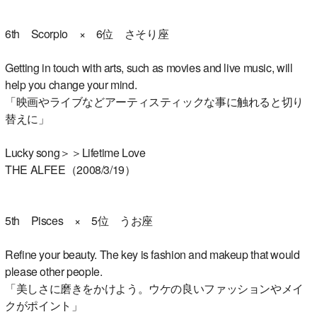
6th Scorpio × 6位 さそり座
Getting in touch with arts, such as movies and live music, will
help you change your mind.
「映画やライブなどアーティスティックな事に触れると切り
替えに」
Lucky song＞＞Lifetime Love
THE ALFEE（2008/3/19）
5th Pisces × 5位 うお座
Refine your beauty. The key is fashion and makeup that would
please other people.
「美しさに磨きをかけよう。ウケの良いファッションやメイ
クがポイント」