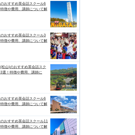
潟のおすすめ英会話スクール6
！特徴や費用、講師について解
知のおすすめ英会話スクール3
！特徴や費用、講師について解
(松山)のおすすめ英会話スク
ル3選！特徴や費用、講師に
台のおすすめ英会話スクール6
！特徴や費用、講師について解
のおすすめ英会話スクール11
！特徴や費用、講師について解