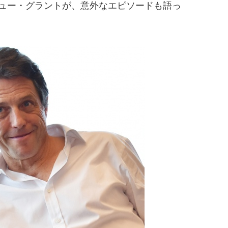
ヒュー・グラントが、意外なエピソードも語っ