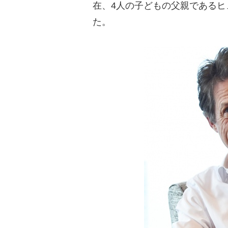
在、4人の子どもの父親である
た。