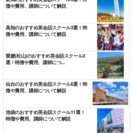
徴や費用、講師について解説
高知のおすすめ英会話スクール3選！特
徴や費用、講師について解説
愛媛(松山)のおすすめ英会話スクール3
選！特徴や費用、講師につ...
仙台のおすすめ英会話スクール6選！特
徴や費用、講師について解説
池袋のおすすめ英会話スクール11選！
特徴や費用、講師について解説