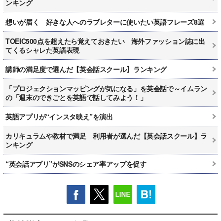
ンキング
想いが届く 好きな人へのラブレターに使いたい英語フレーズ8選
TOEIC500点を超えたら覚えておきたい 海外ファッション誌に出
てくるシャレた英語表現
講師の満足度で選んだ【英会話スクール】ランキング
「プロジェクションマッピングが気になる」を英会話で～イムラン
の「週末のできごとを英語で話してみよう！」
英語アプリが“インスタ映え”を演出
カリキュラムや教材で満足 利用者が選んだ【英会話スクール】ラ
ンキング
“英会話アプリ”がSNSのシェア率アップを促す