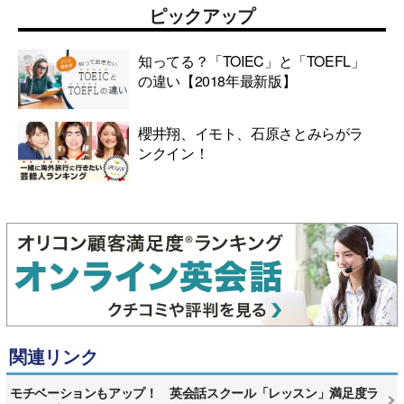
ピックアップ
知ってる？「TOIEC」と「TOEFL」
の違い【2018年最新版】
櫻井翔、イモト、石原さとみらがラ
ンクイン！
関連リンク
モチベーションもアップ！ 英会話スクール「レッスン」満足度ラ