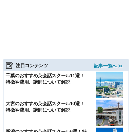
注目コンテンツ
記事一覧へ ≫
千葉のおすすめ英会話スクール11選！
特徴や費用、講師について解説
大宮のおすすめ英会話スクール10選！
特徴や費用、講師について解説
新潟のおすすめ英会話スクール6選！特