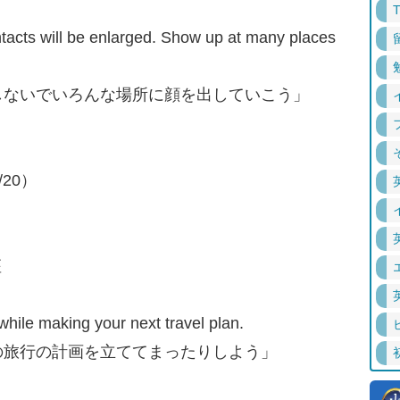
contacts will be enlarged. Show up at many places
しないでいろんな場所に顔を出していこう」
/20）
座
while making your next travel plan.
の旅行の計画を立ててまったりしよう」