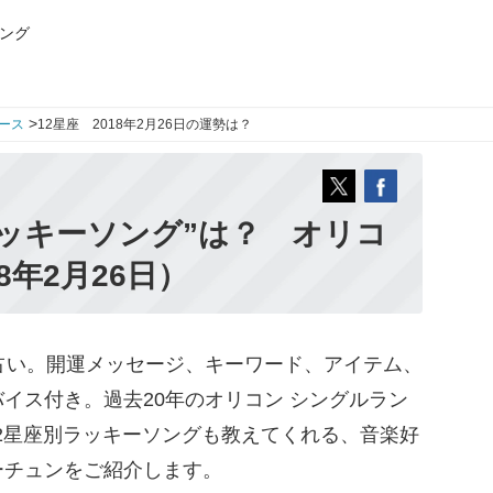
ング
>
ース
12星座 2018年2月26日の運勢は？
ッキーソング”は？ オリコ
8年2月26日）
占い。開運メッセージ、キーワード、アイテム、
イス付き。過去20年のオリコン シングルラン
12星座別ラッキーソングも教えてくれる、音楽好
ーチュンをご紹介します。