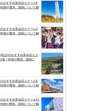
潟のおすすめ英会話スクール6
！特徴や費用、講師について解
知のおすすめ英会話スクール3
！特徴や費用、講師について解
(松山)のおすすめ英会話スク
ル3選！特徴や費用、講師に
台のおすすめ英会話スクール6
！特徴や費用、講師について解
のおすすめ英会話スクール11
！特徴や費用、講師について解