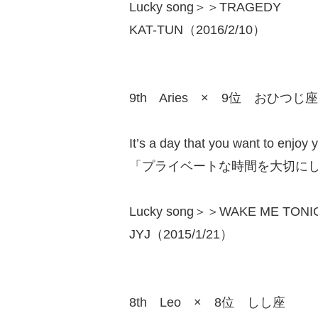
Lucky song＞＞TRAGEDY
KAT-TUN（2016/2/10）
9th Aries × 9位 おひつじ座
It’s a day that you want to enjoy 
「プライベートな時間を大切に
Lucky song＞＞WAKE ME TONI
JYJ（2015/1/21）
8th Leo × 8位 しし座