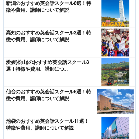
新潟のおすすめ英会話スクール6選！特
徴や費用、講師について解説
高知のおすすめ英会話スクール3選！特
徴や費用、講師について解説
愛媛(松山)のおすすめ英会話スクール3
選！特徴や費用、講師につ...
仙台のおすすめ英会話スクール6選！特
徴や費用、講師について解説
池袋のおすすめ英会話スクール11選！
特徴や費用、講師について解説