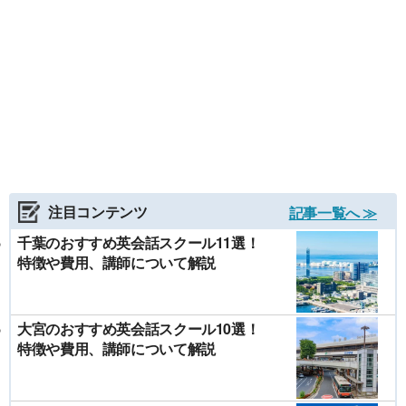
注目コンテンツ
記事一覧へ ≫
千葉のおすすめ英会話スクール11選！
特徴や費用、講師について解説
大宮のおすすめ英会話スクール10選！
特徴や費用、講師について解説