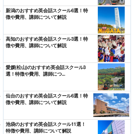
新潟のおすすめ英会話スクール6選！特
徴や費用、講師について解説
高知のおすすめ英会話スクール3選！特
徴や費用、講師について解説
愛媛(松山)のおすすめ英会話スクール3
選！特徴や費用、講師につ...
仙台のおすすめ英会話スクール6選！特
徴や費用、講師について解説
池袋のおすすめ英会話スクール11選！
特徴や費用、講師について解説