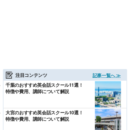
注目コンテンツ
記事一覧へ ≫
千葉のおすすめ英会話スクール11選！
特徴や費用、講師について解説
大宮のおすすめ英会話スクール10選！
特徴や費用、講師について解説