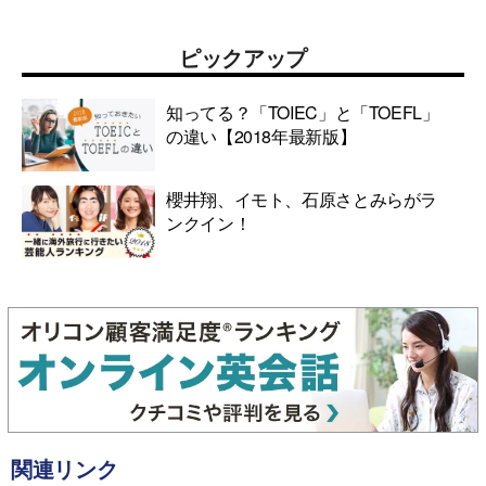
ピックアップ
知ってる？「TOIEC」と「TOEFL」
の違い【2018年最新版】
櫻井翔、イモト、石原さとみらがラ
ンクイン！
関連リンク