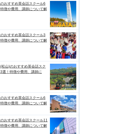
潟のおすすめ英会話スクール6
！特徴や費用、講師について解
知のおすすめ英会話スクール3
！特徴や費用、講師について解
(松山)のおすすめ英会話スク
ル3選！特徴や費用、講師に
台のおすすめ英会話スクール6
！特徴や費用、講師について解
のおすすめ英会話スクール11
！特徴や費用、講師について解