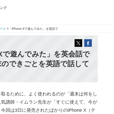
ング
>
ース
「iPhone Xで遊んでみた」を英語で
e Xで遊んでみた」を英会話で
末のできごとを英語で話して
取るために、よく使われるのが「週末は何をし
人気講師・イムラン先生が「すぐに使えて、今が
回は3日に発売されたばかりのiPhone X（テ