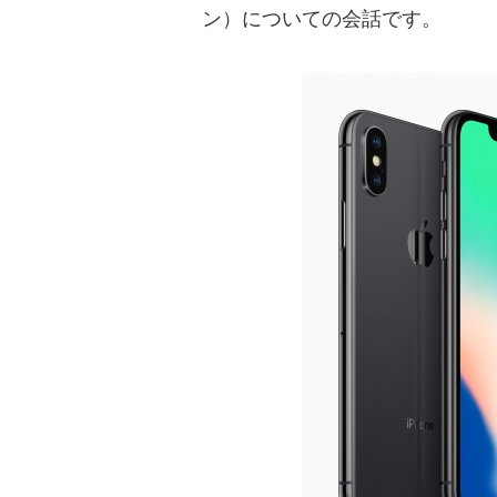
ン）についての会話です。