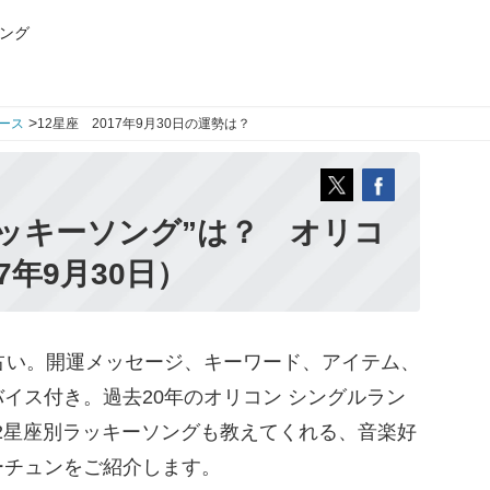
ング
>
ース
12星座 2017年9月30日の運勢は？
ッキーソング”は？ オリコ
7年9月30日）
占い。開運メッセージ、キーワード、アイテム、
イス付き。過去20年のオリコン シングルラン
12星座別ラッキーソングも教えてくれる、音楽好
ーチュンをご紹介します。