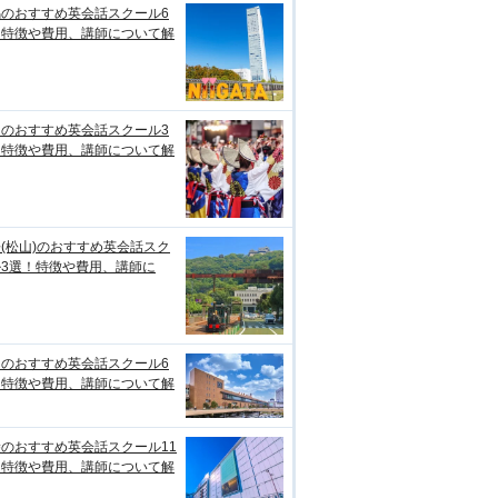
潟のおすすめ英会話スクール6
！特徴や費用、講師について解
知のおすすめ英会話スクール3
！特徴や費用、講師について解
(松山)のおすすめ英会話スク
ル3選！特徴や費用、講師に
台のおすすめ英会話スクール6
！特徴や費用、講師について解
のおすすめ英会話スクール11
！特徴や費用、講師について解