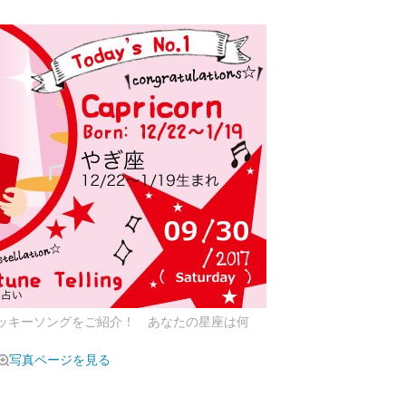
ラッキーソングをご紹介！ あなたの星座は何
写真ページを見る