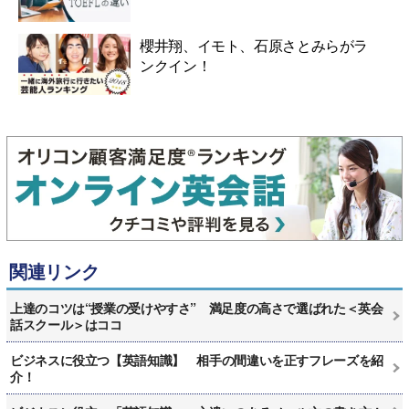
櫻井翔、イモト、石原さとみらがラ
ンクイン！
関連リンク
上達のコツは“授業の受けやすさ” 満足度の高さで選ばれた＜英会
話スクール＞はココ
ビジネスに役立つ【英語知識】 相手の間違いを正すフレーズを紹
介！