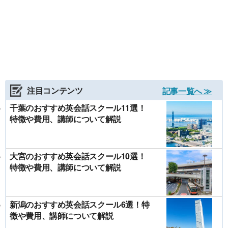
注目コンテンツ
記事一覧へ ≫
千葉のおすすめ英会話スクール11選！
特徴や費用、講師について解説
大宮のおすすめ英会話スクール10選！
特徴や費用、講師について解説
新潟のおすすめ英会話スクール6選！特
徴や費用、講師について解説