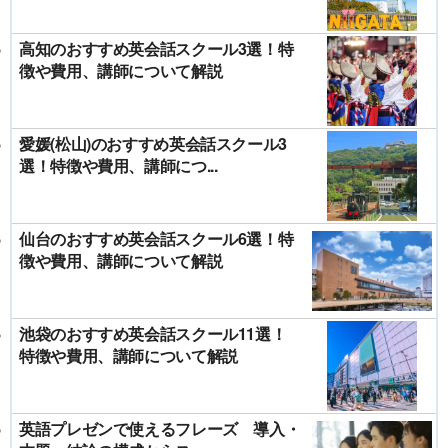
高知のおすすめ英会話スクール3選！特
徴や費用、講師について解説
愛媛(松山)のおすすめ英会話スクール3
選！特徴や費用、講師につ...
仙台のおすすめ英会話スクール6選！特
徴や費用、講師について解説
池袋のおすすめ英会話スクール11選！
特徴や費用、講師について解説
英語プレゼンで使えるフレーズ 導入・