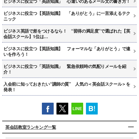
ビジネスに役立つ「英語知識」 心遣いのあるメール文の書き方！
ビジネスに役立つ【英語知識】 「ありがとう」に一言添えるテク
ニック
ビジネス英語で差をつけるなら！ “習得の満足度”で選ばれた【英
会話スクール】1位は…
ビジネスに役立つ【英語知識】 フォーマルな「ありがとう」で違
いを作ろう！
ビジネスに役立つ「英語知識」 緊急依頼時の気配りメールを紹
介！
入会前に知っておきたい“講師の質” 人気の＜英会話スクール＞を
発表！
英会話教室ランキング一覧