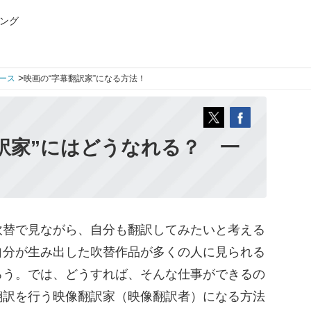
ング
>
ース
映画の“字幕翻訳家”になる方法！
訳家”にはどうなれる？ 一
替で見ながら、自分も翻訳してみたいと考える
自分が生み出した吹替作品が多くの人に見られる
ろう。では、どうすれば、そんな仕事ができるの
翻訳を行う映像翻訳家（映像翻訳者）になる方法