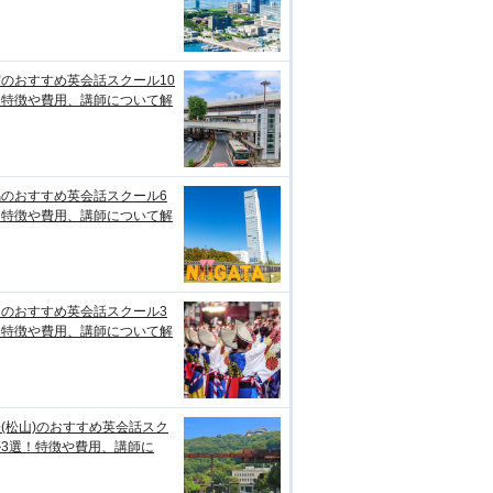
のおすすめ英会話スクール10
！特徴や費用、講師について解
潟のおすすめ英会話スクール6
！特徴や費用、講師について解
知のおすすめ英会話スクール3
！特徴や費用、講師について解
(松山)のおすすめ英会話スク
ル3選！特徴や費用、講師に