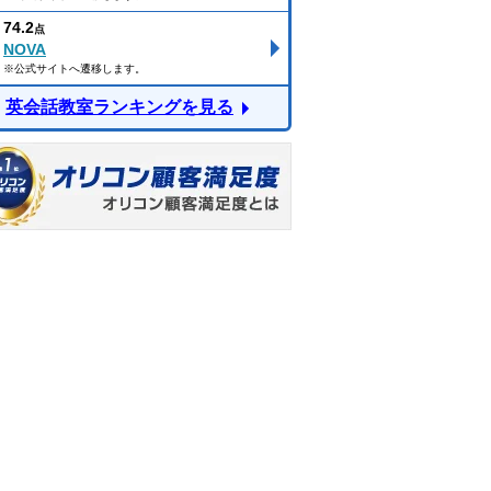
74.2
点
NOVA
※公式サイトへ遷移します。
英会話教室ランキングを見る