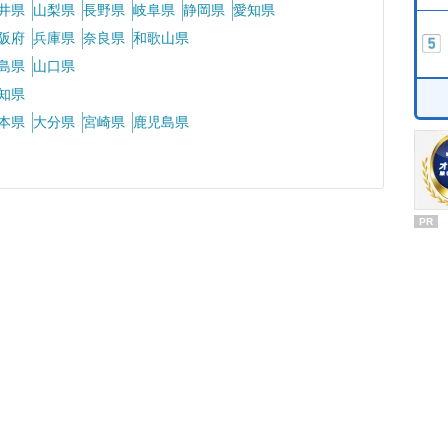
井県
山梨県
長野県
岐阜県
静岡県
愛知県
阪府
兵庫県
奈良県
和歌山県
島県
山口県
知県
本県
大分県
宮崎県
鹿児島県
PR