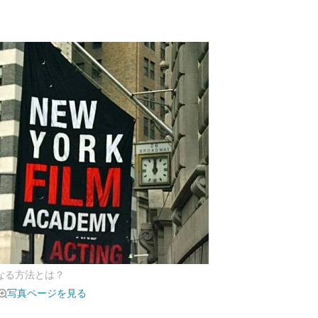
なる方法とは？
写真ページを見る