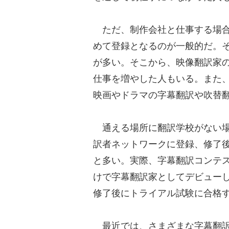
ただ、制作会社と仕事する場合
めて登録となるのが一般的だ。
が多い。そこから、映像翻訳家
仕事を増やした人もいる。また
映画やドラマの字幕翻訳や吹替
通える場所に翻訳学校がない場
訳者ネットワークに登録、修了
と多い。実際、字幕翻訳コンテ
けで字幕翻訳家としてデビュー
修了後にトライアル試験に合格
最近では、さまざまな字幕翻訳