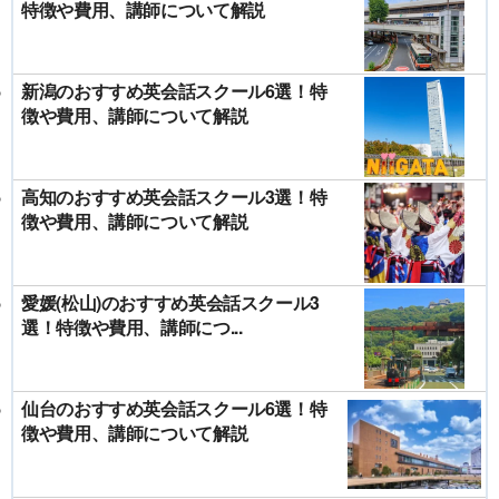
特徴や費用、講師について解説
新潟のおすすめ英会話スクール6選！特
徴や費用、講師について解説
高知のおすすめ英会話スクール3選！特
徴や費用、講師について解説
愛媛(松山)のおすすめ英会話スクール3
選！特徴や費用、講師につ...
仙台のおすすめ英会話スクール6選！特
徴や費用、講師について解説