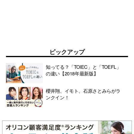
ピックアップ
知ってる？「TOIEC」と「TOEFL」
の違い【2018年最新版】
櫻井翔、イモト、石原さとみらがラ
ンクイン！