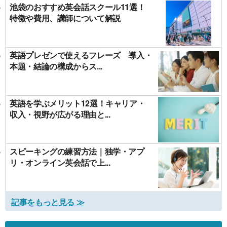
池袋のおすすめ英会話スクール11選！
特徴や費用、講師について解説
英語プレゼンで使えるフレーズ 導入・
本題・結論の構成からス...
英語を学ぶメリット12選！キャリア・
収入・視野が広がる理由と...
スピーキングの練習方法｜独学・アプ
リ・オンライン英会話で上...
記事をもっと見る ≫