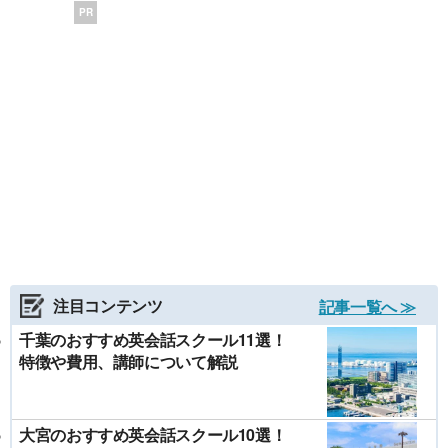
PR
注目コンテンツ
記事一覧へ ≫
千葉のおすすめ英会話スクール11選！
特徴や費用、講師について解説
大宮のおすすめ英会話スクール10選！