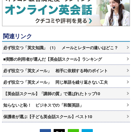
関連リンク
必ず役立つ「英文知識」（1） メールとレターの違いはどこ？
■実際の利用者が選んだ【英会話スクール】ランキング
必ず役立つ「英文メール」 相手に依頼する時のポイント
必ず役立つ「英文メール」 同じ単語を繰り返さない工夫
【英会話スクール】「講師の質」で選ばれたトップ10
知らないと恥！ ビジネスでの「和製英語」
保護者が選ぶ【子ども英会話スクール】ベスト10