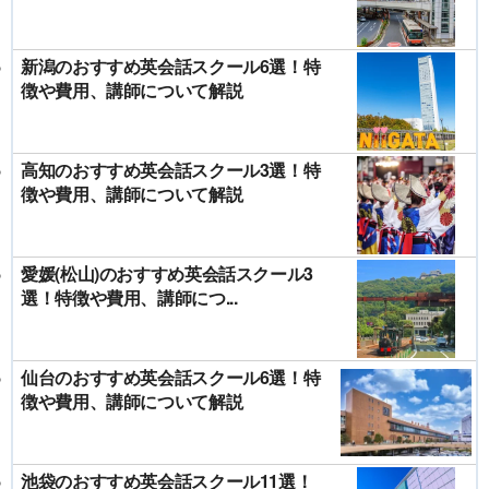
新潟のおすすめ英会話スクール6選！特
徴や費用、講師について解説
高知のおすすめ英会話スクール3選！特
徴や費用、講師について解説
愛媛(松山)のおすすめ英会話スクール3
選！特徴や費用、講師につ...
仙台のおすすめ英会話スクール6選！特
徴や費用、講師について解説
池袋のおすすめ英会話スクール11選！