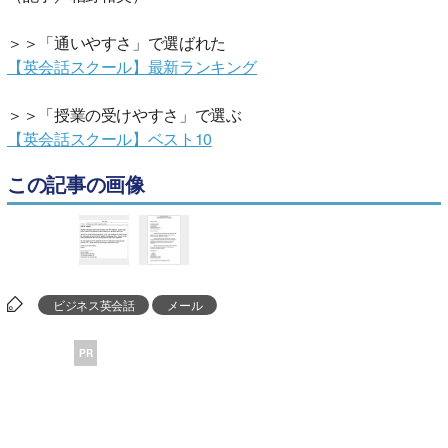
＞＞「通いやすさ」で選ばれた
【英会話スクール】最新ランキング
＞＞「授業の受けやすさ」で選ぶ
【英会話スクール】ベスト10
この記事の画像
ビジネス英会話
メール
PR