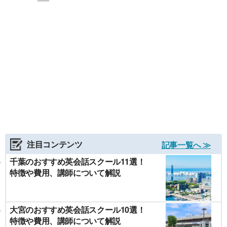
注目コンテンツ
記事一覧へ ≫
千葉のおすすめ英会話スクール11選！
特徴や費用、講師について解説
大宮のおすすめ英会話スクール10選！
特徴や費用、講師について解説