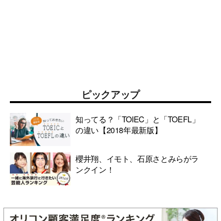
ピックアップ
知ってる？「TOIEC」と「TOEFL」
の違い【2018年最新版】
櫻井翔、イモト、石原さとみらがラ
ンクイン！