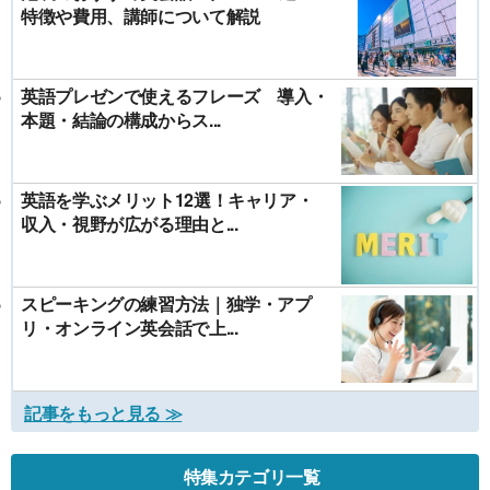
特徴や費用、講師について解説
英語プレゼンで使えるフレーズ 導入・
本題・結論の構成からス...
英語を学ぶメリット12選！キャリア・
収入・視野が広がる理由と...
スピーキングの練習方法｜独学・アプ
リ・オンライン英会話で上...
記事をもっと見る ≫
特集カテゴリ一覧