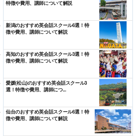
特徴や費用、講師について解説
新潟のおすすめ英会話スクール6選！特
徴や費用、講師について解説
高知のおすすめ英会話スクール3選！特
徴や費用、講師について解説
愛媛(松山)のおすすめ英会話スクール3
選！特徴や費用、講師につ...
仙台のおすすめ英会話スクール6選！特
徴や費用、講師について解説