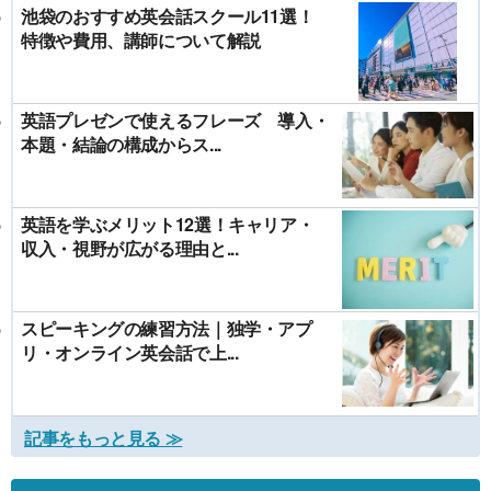
池袋のおすすめ英会話スクール11選！
特徴や費用、講師について解説
英語プレゼンで使えるフレーズ 導入・
本題・結論の構成からス...
英語を学ぶメリット12選！キャリア・
収入・視野が広がる理由と...
スピーキングの練習方法｜独学・アプ
リ・オンライン英会話で上...
記事をもっと見る ≫