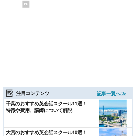
PR
注目コンテンツ
記事一覧へ ≫
千葉のおすすめ英会話スクール11選！
特徴や費用、講師について解説
大宮のおすすめ英会話スクール10選！