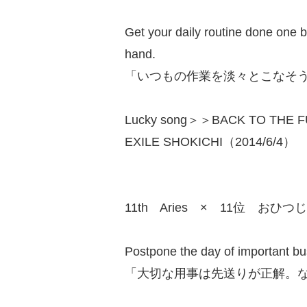
Get your daily routine done one b
hand.
「いつもの作業を淡々とこなそ
Lucky song＞＞BACK TO THE 
EXILE SHOKICHI（2014/6/4）
11th Aries × 11位 おひつ
Postpone the day of important bu
「大切な用事は先送りが正解。