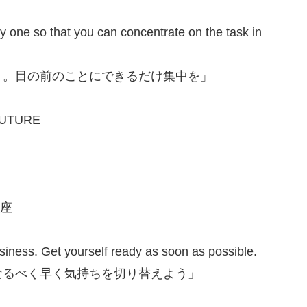
y one so that you can concentrate on the task in
う。目の前のことにできるだけ集中を」
FUTURE
じ座
siness. Get yourself ready as soon as possible.
なるべく早く気持ちを切り替えよう」