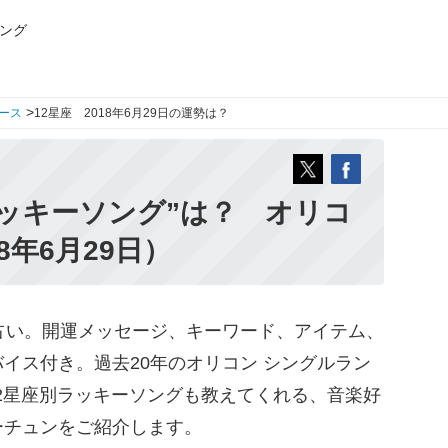
ング
>
ース
12星座 2018年6月29日の運勢は？
ッキーソング”は？ オリコ
8年6月29日）
占い。開運メッセージ、キーワード、アイテム、
イス付き。過去20年のオリコン シングルラン
12星座別ラッキーソングも教えてくれる、音楽好
ーチュンをご紹介します。