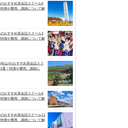
潟のおすすめ英会話スクール6
！特徴や費用、講師について解
知のおすすめ英会話スクール3
！特徴や費用、講師について解
(松山)のおすすめ英会話スク
ル3選！特徴や費用、講師に
台のおすすめ英会話スクール6
！特徴や費用、講師について解
のおすすめ英会話スクール11
！特徴や費用、講師について解