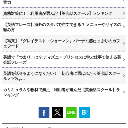
実力
資格対策に！ 利用者が選んだ【英会話スクール】ランキング
【英語フレーズ】海外のスタバで注文できる？ メニューやサイズの
頼み方
【写真】『グレイテスト・ショーマン』バーナム感たっぷりのカフ
ェフード
英語で「つまり」は？ ディズニープリンセスに学ぶ仕事で使える英
会話フレーズ
英語を話せるようになりたい！ 初心者に選ばれた＜英会話スクー
ル＞1位は…
カリキュラムや教材で満足 利用者が選んだ【英会話スクール】ラ
ンキング