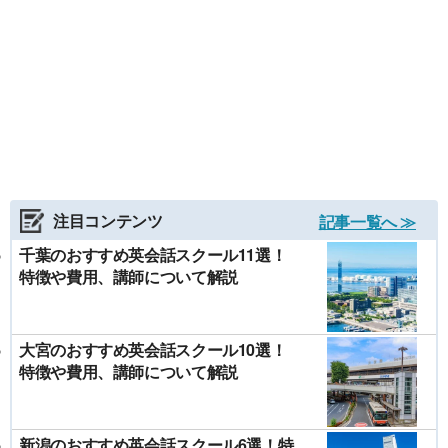
注目コンテンツ
記事一覧へ ≫
千葉のおすすめ英会話スクール11選！
特徴や費用、講師について解説
大宮のおすすめ英会話スクール10選！
特徴や費用、講師について解説
新潟のおすすめ英会話スクール6選！特