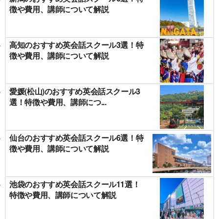
徴や費用、講師について解説
高知のおすすめ英会話スクール3選！特
徴や費用、講師について解説
愛媛(松山)のおすすめ英会話スクール3
選！特徴や費用、講師につ...
仙台のおすすめ英会話スクール6選！特
徴や費用、講師について解説
池袋のおすすめ英会話スクール11選！
特徴や費用、講師について解説