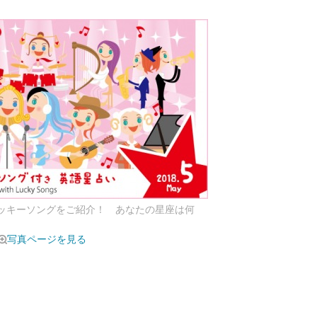
ラッキーソングをご紹介！ あなたの星座は何
写真ページを見る