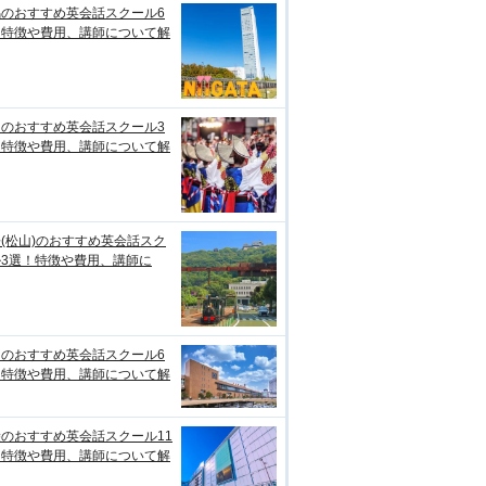
潟のおすすめ英会話スクール6
！特徴や費用、講師について解
知のおすすめ英会話スクール3
！特徴や費用、講師について解
(松山)のおすすめ英会話スク
ル3選！特徴や費用、講師に
台のおすすめ英会話スクール6
！特徴や費用、講師について解
のおすすめ英会話スクール11
！特徴や費用、講師について解