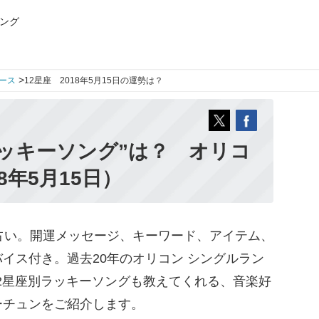
ング
>
ース
12星座 2018年5月15日の運勢は？
ッキーソング”は？ オリコ
8年5月15日）
占い。開運メッセージ、キーワード、アイテム、
イス付き。過去20年のオリコン シングルラン
12星座別ラッキーソングも教えてくれる、音楽好
ーチュンをご紹介します。