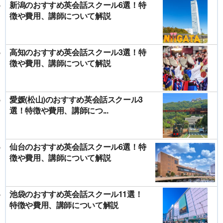
新潟のおすすめ英会話スクール6選！特
徴や費用、講師について解説
高知のおすすめ英会話スクール3選！特
徴や費用、講師について解説
愛媛(松山)のおすすめ英会話スクール3
選！特徴や費用、講師につ...
仙台のおすすめ英会話スクール6選！特
徴や費用、講師について解説
池袋のおすすめ英会話スクール11選！
特徴や費用、講師について解説