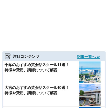
注目コンテンツ
記事一覧へ ≫
千葉のおすすめ英会話スクール11選！
特徴や費用、講師について解説
大宮のおすすめ英会話スクール10選！
特徴や費用、講師について解説