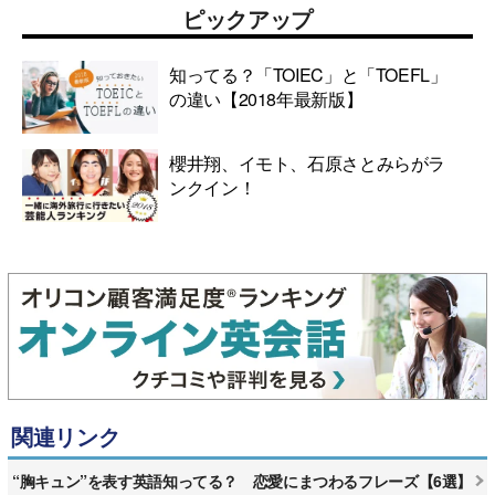
ピックアップ
知ってる？「TOIEC」と「TOEFL」
の違い【2018年最新版】
櫻井翔、イモト、石原さとみらがラ
ンクイン！
関連リンク
“胸キュン”を表す英語知ってる？ 恋愛にまつわるフレーズ【6選】