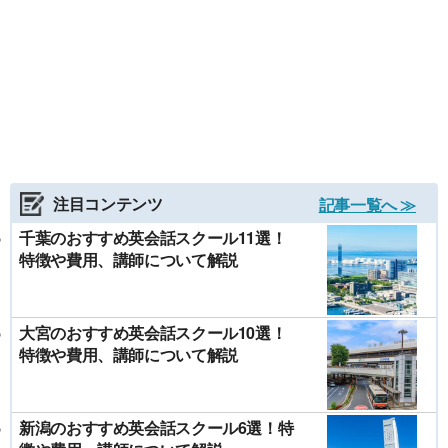
注目コンテンツ
記事一覧へ ≫
千葉のおすすめ英会話スクール11選！
特徴や費用、講師について解説
大宮のおすすめ英会話スクール10選！
特徴や費用、講師について解説
新潟のおすすめ英会話スクール6選！特