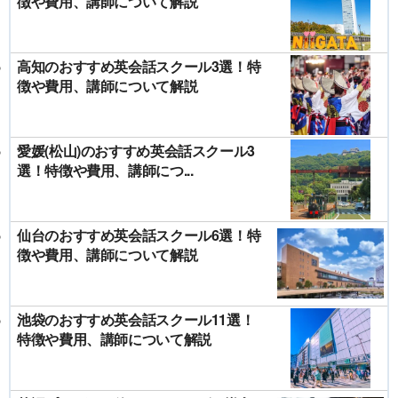
徴や費用、講師について解説
高知のおすすめ英会話スクール3選！特
徴や費用、講師について解説
愛媛(松山)のおすすめ英会話スクール3
選！特徴や費用、講師につ...
仙台のおすすめ英会話スクール6選！特
徴や費用、講師について解説
池袋のおすすめ英会話スクール11選！
特徴や費用、講師について解説