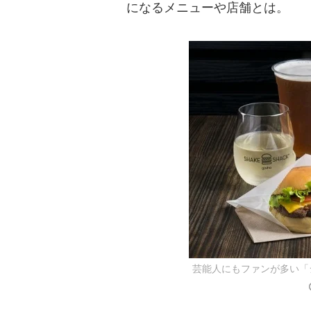
になるメニューや店舗とは。
芸能人にもファンが多い「