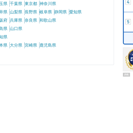
玉県
千葉県
東京都
神奈川県
井県
山梨県
長野県
岐阜県
静岡県
愛知県
阪府
兵庫県
奈良県
和歌山県
島県
山口県
知県
本県
大分県
宮崎県
鹿児島県
PR