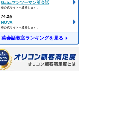
Gabaマンツーマン英会話
※公式サイトへ遷移します。
74.2
点
NOVA
※公式サイトへ遷移します。
英会話教室ランキングを見る