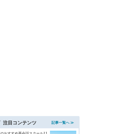
注目コンテンツ
記事一覧へ ≫
のおすすめ英会話スクール11