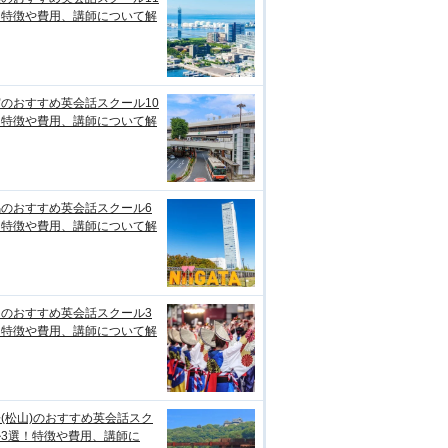
！特徴や費用、講師について解
のおすすめ英会話スクール10
！特徴や費用、講師について解
潟のおすすめ英会話スクール6
！特徴や費用、講師について解
知のおすすめ英会話スクール3
！特徴や費用、講師について解
(松山)のおすすめ英会話スク
ル3選！特徴や費用、講師に