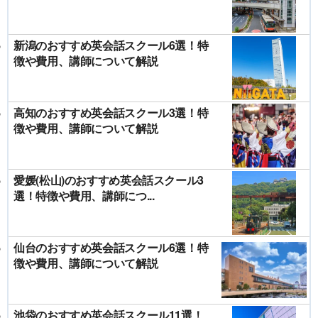
新潟のおすすめ英会話スクール6選！特
徴や費用、講師について解説
高知のおすすめ英会話スクール3選！特
徴や費用、講師について解説
愛媛(松山)のおすすめ英会話スクール3
選！特徴や費用、講師につ...
仙台のおすすめ英会話スクール6選！特
徴や費用、講師について解説
池袋のおすすめ英会話スクール11選！