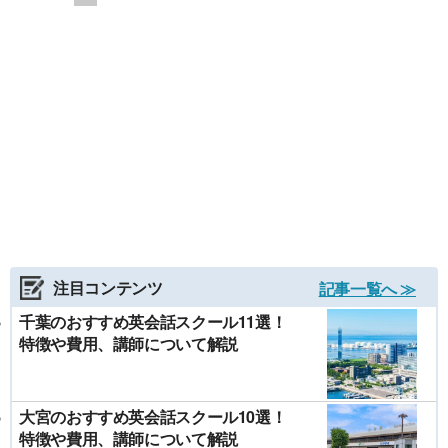
注目コンテンツ
記事一覧へ ≫
千葉のおすすめ英会話スクール11選！
特徴や費用、講師について解説
大宮のおすすめ英会話スクール10選！
特徴や費用、講師について解説