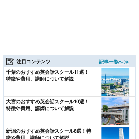
注目コンテンツ
記事一覧へ ≫
千葉のおすすめ英会話スクール11選！
特徴や費用、講師について解説
大宮のおすすめ英会話スクール10選！
特徴や費用、講師について解説
新潟のおすすめ英会話スクール6選！特
徴や費用、講師について解説