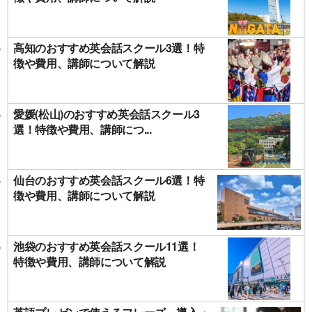
高知のおすすめ英会話スクール3選！特
徴や費用、講師について解説
愛媛(松山)のおすすめ英会話スクール3
選！特徴や費用、講師につ...
仙台のおすすめ英会話スクール6選！特
徴や費用、講師について解説
池袋のおすすめ英会話スクール11選！
特徴や費用、講師について解説