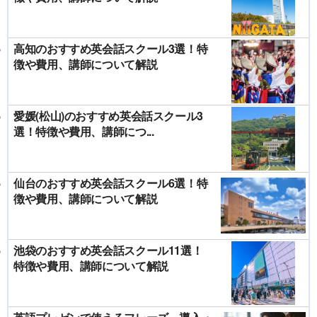
高知のおすすめ英会話スクール3選！特
徴や費用、講師について解説
愛媛(松山)のおすすめ英会話スクール3
選！特徴や費用、講師につ...
仙台のおすすめ英会話スクール6選！特
徴や費用、講師について解説
池袋のおすすめ英会話スクール11選！
特徴や費用、講師について解説