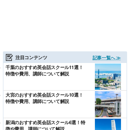
注目コンテンツ
記事一覧へ ≫
千葉のおすすめ英会話スクール11選！
特徴や費用、講師について解説
大宮のおすすめ英会話スクール10選！
特徴や費用、講師について解説
新潟のおすすめ英会話スクール6選！特
徴や費用、講師について解説