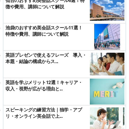
仙台のおすすめ英会話スクール6選！特
徴や費用、講師について解説
池袋のおすすめ英会話スクール11選！
特徴や費用、講師について解説
英語プレゼンで使えるフレーズ 導入・
本題・結論の構成からス...
英語を学ぶメリット12選！キャリア・
収入・視野が広がる理由と...
スピーキングの練習方法｜独学・アプ
リ・オンライン英会話で上...