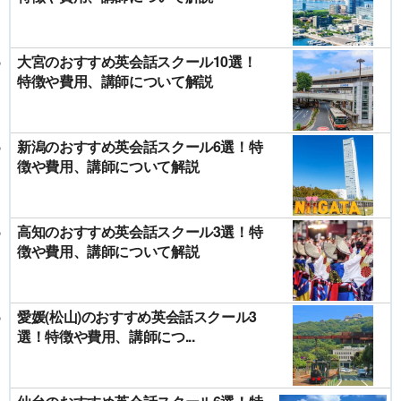
大宮のおすすめ英会話スクール10選！
特徴や費用、講師について解説
新潟のおすすめ英会話スクール6選！特
徴や費用、講師について解説
高知のおすすめ英会話スクール3選！特
徴や費用、講師について解説
愛媛(松山)のおすすめ英会話スクール3
選！特徴や費用、講師につ...