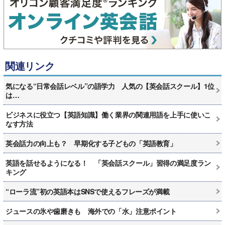
関連リンク
気になる“日常会話レベル”の語学力 人気の【英会話スクール】1位
は…
ビジネスに役立つ【英語知識】働く業界の関連用語を上手に使いこ
なす方法
英会話力の向上も？ 早期化する子どもの「英語教育」
英語を話せるようになる！ 「英会話スクール」習得の満足度ラン
キング
“ローラ流”初の英語本はSNSで使えるフレーズが満載
ジュースの氷や歯磨きも 海外での「水」注意ポイント