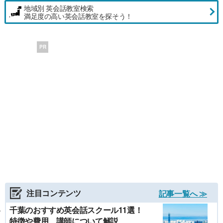
地域別 英会話教室検索
満足度の高い英会話教室を探そう！
PR
注目コンテンツ
記事一覧へ ≫
千葉のおすすめ英会話スクール11選！
特徴や費用、講師について解説