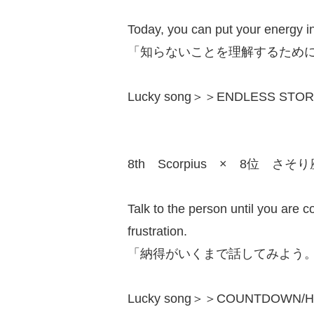
Today, you can put your energy i
「知らないことを理解するため
Lucky song＞＞ENDLESS STORY/R
8th Scorpius × 8位 さそり
Talk to the person until you are 
frustration.
「納得がいくまで話してみよう
Lucky song＞＞COUNTDOWN/HY