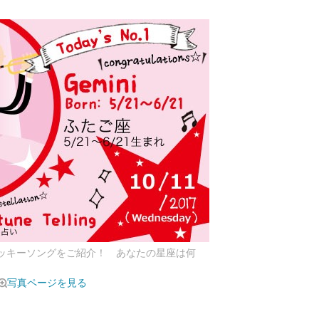
ラッキーソングをご紹介！ あなたの星座は何
写真ページを見る