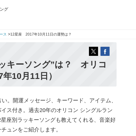
ング
>
ース
12星座 2017年10月11日の運勢は？
ッキーソング”は？ オリコ
7年10月11日）
占い。開運メッセージ、キーワード、アイテム、
イス付き。過去20年のオリコン シングルラン
12星座別ラッキーソングも教えてくれる、音楽好
ーチュンをご紹介します。