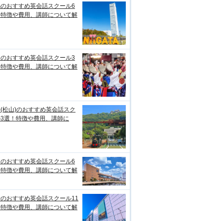
潟のおすすめ英会話スクール6
！特徴や費用、講師について解
知のおすすめ英会話スクール3
！特徴や費用、講師について解
(松山)のおすすめ英会話スク
ル3選！特徴や費用、講師に
台のおすすめ英会話スクール6
！特徴や費用、講師について解
のおすすめ英会話スクール11
！特徴や費用、講師について解