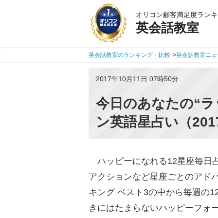
オリコン顧客満足度ランキ
英会話教室
>
英会話教室のランキング・比較
英会話教室ニュ
2017年10月11日 07時50分
今日のあなたの“ラ
ン英語星占い（201
ハッピーになれる12星座毎日
アクションなど星座ごとのアドバ
キング ベスト3の中から毎週の
きにはたまらないハッピーフォ