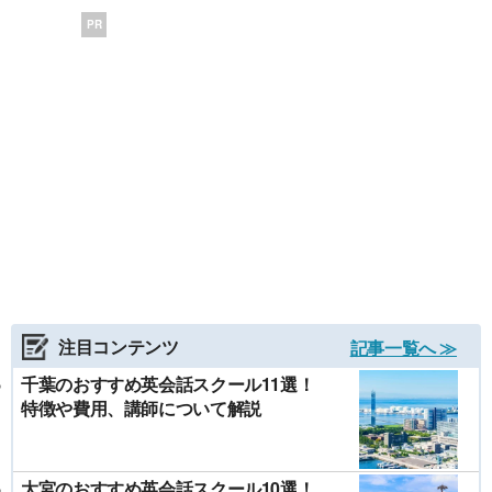
PR
注目コンテンツ
記事一覧へ ≫
千葉のおすすめ英会話スクール11選！
特徴や費用、講師について解説
大宮のおすすめ英会話スクール10選！