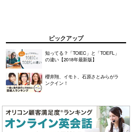
ピックアップ
知ってる？「TOIEC」と「TOEFL」
の違い【2018年最新版】
櫻井翔、イモト、石原さとみらがラ
ンクイン！