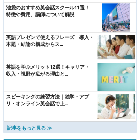
池袋のおすすめ英会話スクール11選！
特徴や費用、講師について解説
英語プレゼンで使えるフレーズ 導入・
本題・結論の構成からス...
英語を学ぶメリット12選！キャリア・
収入・視野が広がる理由と...
スピーキングの練習方法｜独学・アプ
リ・オンライン英会話で上...
記事をもっと見る ≫