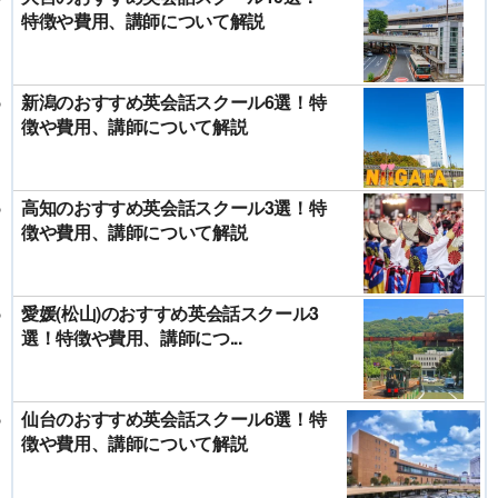
特徴や費用、講師について解説
新潟のおすすめ英会話スクール6選！特
徴や費用、講師について解説
高知のおすすめ英会話スクール3選！特
徴や費用、講師について解説
愛媛(松山)のおすすめ英会話スクール3
選！特徴や費用、講師につ...
仙台のおすすめ英会話スクール6選！特
徴や費用、講師について解説