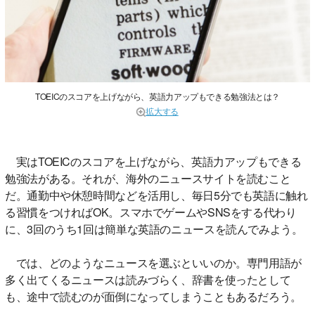
TOEICのスコアを上げながら、英語力アップもできる勉強法とは？
拡大する
実はTOEICのスコアを上げながら、英語力アップもできる
勉強法がある。それが、海外のニュースサイトを読むこと
だ。通勤中や休憩時間などを活用し、毎日5分でも英語に触れ
る習慣をつければOK。スマホでゲームやSNSをする代わり
に、3回のうち1回は簡単な英語のニュースを読んでみよう。
では、どのようなニュースを選ぶといいのか。専門用語が
多く出てくるニュースは読みづらく、辞書を使ったとして
も、途中で読むのが面倒になってしまうこともあるだろう。