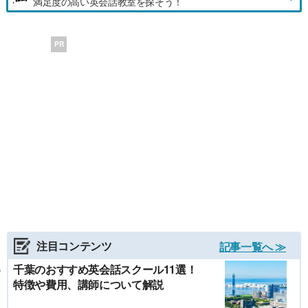
満足度の高い英会話教室を探そう！
PR
注目コンテンツ
記事一覧へ ≫
千葉のおすすめ英会話スクール11選！
特徴や費用、講師について解説