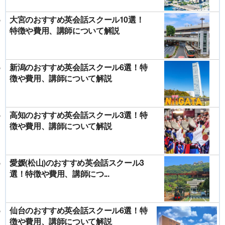
大宮のおすすめ英会話スクール10選！
特徴や費用、講師について解説
新潟のおすすめ英会話スクール6選！特
徴や費用、講師について解説
高知のおすすめ英会話スクール3選！特
徴や費用、講師について解説
愛媛(松山)のおすすめ英会話スクール3
選！特徴や費用、講師につ...
仙台のおすすめ英会話スクール6選！特
徴や費用、講師について解説