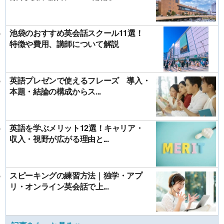
池袋のおすすめ英会話スクール11選！
特徴や費用、講師について解説
英語プレゼンで使えるフレーズ 導入・
本題・結論の構成からス...
英語を学ぶメリット12選！キャリア・
収入・視野が広がる理由と...
スピーキングの練習方法｜独学・アプ
リ・オンライン英会話で上...