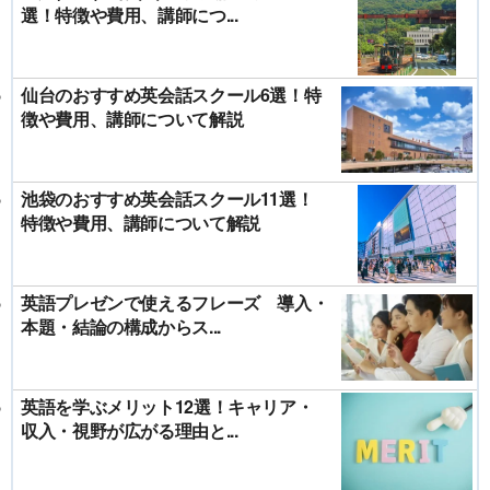
選！特徴や費用、講師につ...
仙台のおすすめ英会話スクール6選！特
徴や費用、講師について解説
池袋のおすすめ英会話スクール11選！
特徴や費用、講師について解説
英語プレゼンで使えるフレーズ 導入・
本題・結論の構成からス...
英語を学ぶメリット12選！キャリア・
収入・視野が広がる理由と...