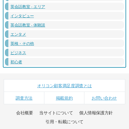
英会話教室 - エリア
インタビュー
英会話教室 - 体験談
エンタメ
英検・その他
ビジネス
初心者
オリコン顧客満足度調査とは
調査方法
掲載規約
お問い合わせ
会社概要
当サイトについて
個人情報保護方針
引用・転載について