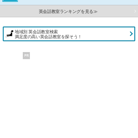
英会話教室ランキングを見る≫
地域別 英会話教室検索
満足度の高い英会話教室を探そう！
PR