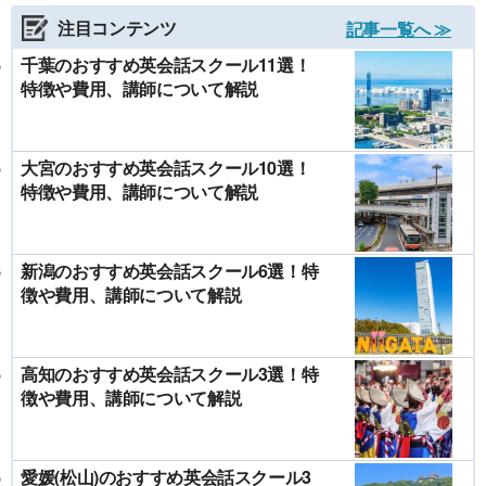
注目コンテンツ
記事一覧へ ≫
千葉のおすすめ英会話スクール11選！
特徴や費用、講師について解説
大宮のおすすめ英会話スクール10選！
特徴や費用、講師について解説
新潟のおすすめ英会話スクール6選！特
徴や費用、講師について解説
高知のおすすめ英会話スクール3選！特
徴や費用、講師について解説
愛媛(松山)のおすすめ英会話スクール3