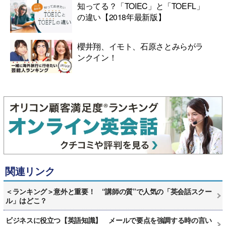
知ってる？「TOIEC」と「TOEFL」
の違い【2018年最新版】
櫻井翔、イモト、石原さとみらがラ
ンクイン！
関連リンク
＜ランキング＞意外と重要！ “講師の質”で人気の「英会話スクー
ル」はどこ？
ビジネスに役立つ【英語知識】 メールで要点を強調する時の言い