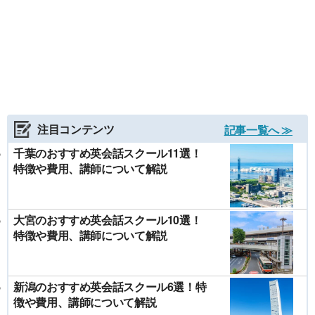
注目コンテンツ
記事一覧へ ≫
千葉のおすすめ英会話スクール11選！
特徴や費用、講師について解説
大宮のおすすめ英会話スクール10選！
特徴や費用、講師について解説
新潟のおすすめ英会話スクール6選！特
徴や費用、講師について解説