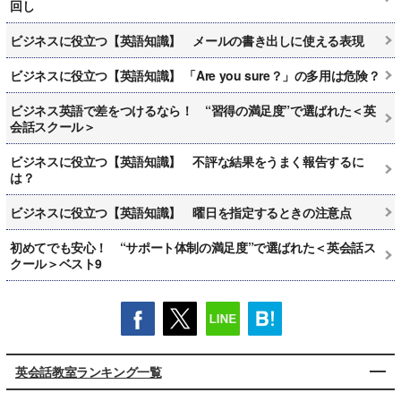
回し
ビジネスに役立つ【英語知識】 メールの書き出しに使える表現
ビジネスに役立つ【英語知識】 「Are you sure？」の多用は危険？
ビジネス英語で差をつけるなら！ “習得の満足度”で選ばれた＜英
会話スクール＞
ビジネスに役立つ【英語知識】 不評な結果をうまく報告するに
は？
ビジネスに役立つ【英語知識】 曜日を指定するときの注意点
初めてでも安心！ “サポート体制の満足度”で選ばれた＜英会話ス
クール＞ベスト9
英会話教室ランキング一覧