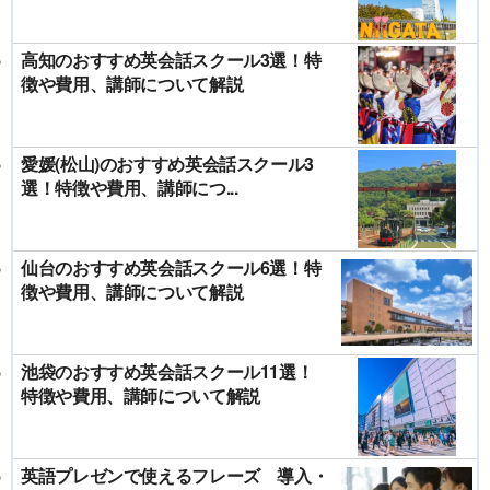
高知のおすすめ英会話スクール3選！特
徴や費用、講師について解説
愛媛(松山)のおすすめ英会話スクール3
選！特徴や費用、講師につ...
仙台のおすすめ英会話スクール6選！特
徴や費用、講師について解説
池袋のおすすめ英会話スクール11選！
特徴や費用、講師について解説
英語プレゼンで使えるフレーズ 導入・