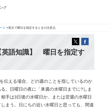
ング
>
ース
英文で曜日を指定するときの注意点
【英語知識】 曜日を指定す
”を伝える場合、どの週のことを指しているのか
ある。日曜日の夜に「来週の水曜日までに?しま
、相手は3日後の水曜日か、または翌週の水曜日
てしまう。日にちの近い水曜日と思っても、間違