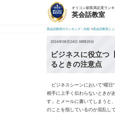
オリコン顧客満足度ランキ
英会話教室
>
英会話教室のランキング・比較
英会話教室ニュ
2016年08月24日 08時20分
ビジネスに役立つ
るときの注意点
ビジネスシーンにおいて“曜日
相手に上手く伝わらないときが
す」とメールに書いてしまうと
のことを指しているのか混乱し