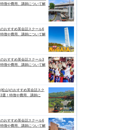
！特徴や費用、講師について解
潟のおすすめ英会話スクール6
！特徴や費用、講師について解
知のおすすめ英会話スクール3
！特徴や費用、講師について解
(松山)のおすすめ英会話スク
ル3選！特徴や費用、講師に
台のおすすめ英会話スクール6
！特徴や費用、講師について解