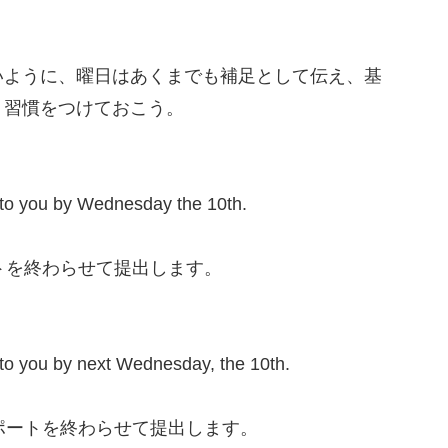
ように、曜日はあくまでも補足として伝え、基
う習慣をつけておこう。
 it to you by Wednesday the 10th.
トを終わらせて提出します。
 it to you by next Wednesday, the 10th.
ポートを終わらせて提出します。