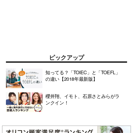
ピックアップ
知ってる？「TOIEC」と「TOEFL」
の違い【2018年最新版】
櫻井翔、イモト、石原さとみらがラ
ンクイン！