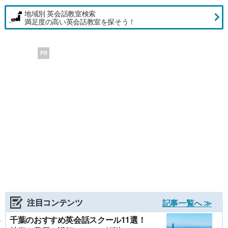
地域別 英会話教室検索
満足度の高い英会話教室を探そう！
PR
注目コンテンツ
記事一覧へ ≫
千葉のおすすめ英会話スクール11選！