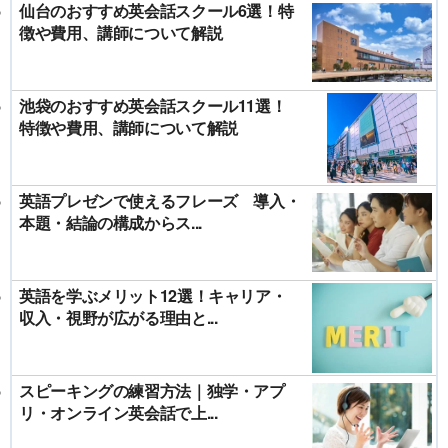
仙台のおすすめ英会話スクール6選！特
徴や費用、講師について解説
池袋のおすすめ英会話スクール11選！
特徴や費用、講師について解説
英語プレゼンで使えるフレーズ 導入・
本題・結論の構成からス...
英語を学ぶメリット12選！キャリア・
収入・視野が広がる理由と...
スピーキングの練習方法｜独学・アプ
リ・オンライン英会話で上...