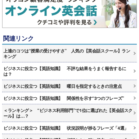
関連リンク
上達のコツは“授業の受けやすさ” 人気の【英会話スクール】ラン
キング
ビジネスに役立つ【英語知識】 不評な結果をうまく報告するに
は？
ビジネスに役立つ【英語知識】 曜日を指定するときの注意点
ビジネスに役立つ【英語知識】 関係性を示す“3つのフレーズ”
＜ランキング＞ “ビジネス利用部門”で1位に選ばれた【英会話スク
ール】は…？
ビジネスに役立つ【英語知識】 状況説明が捗るフレーズ「4選」