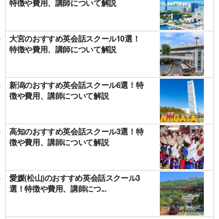
特徴や費用、講師について解説
大宮のおすすめ英会話スクール10選！
特徴や費用、講師について解説
新潟のおすすめ英会話スクール6選！特
徴や費用、講師について解説
高知のおすすめ英会話スクール3選！特
徴や費用、講師について解説
愛媛(松山)のおすすめ英会話スクール3
選！特徴や費用、講師につ...