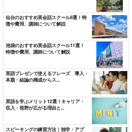
仙台のおすすめ英会話スクール6選！特
徴や費用、講師について解説
池袋のおすすめ英会話スクール11選！
特徴や費用、講師について解説
英語プレゼンで使えるフレーズ 導入・
本題・結論の構成からス...
英語を学ぶメリット12選！キャリア・
収入・視野が広がる理由と...
スピーキングの練習方法｜独学・アプ