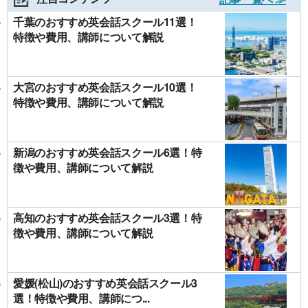
千葉のおすすめ英会話スクール11選！
特徴や費用、講師について解説
大宮のおすすめ英会話スクール10選！
特徴や費用、講師について解説
新潟のおすすめ英会話スクール6選！特
徴や費用、講師について解説
高知のおすすめ英会話スクール3選！特
徴や費用、講師について解説
愛媛(松山)のおすすめ英会話スクール3
選！特徴や費用、講師につ...