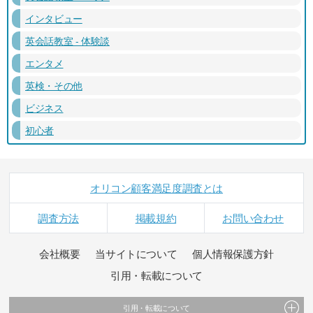
インタビュー
英会話教室 - 体験談
エンタメ
英検・その他
ビジネス
初心者
オリコン顧客満足度調査とは
調査方法
掲載規約
お問い合わせ
会社概要
当サイトについて
個人情報保護方針
引用・転載について
引用・転載について