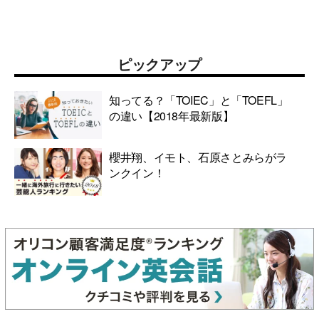
ピックアップ
知ってる？「TOIEC」と「TOEFL」
の違い【2018年最新版】
櫻井翔、イモト、石原さとみらがラ
ンクイン！