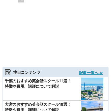
注目コンテンツ
記事一覧へ ≫
千葉のおすすめ英会話スクール11選！
特徴や費用、講師について解説
大宮のおすすめ英会話スクール10選！
特徴や費用、講師について解説