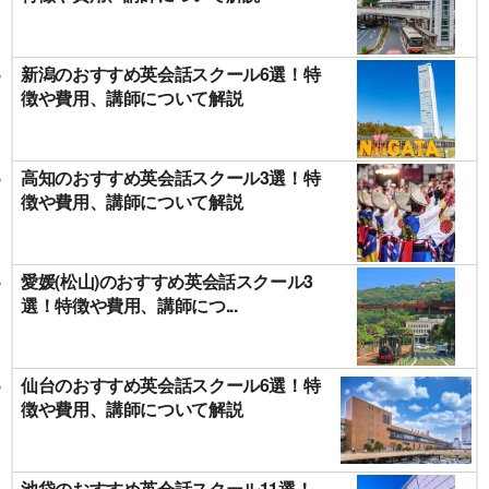
新潟のおすすめ英会話スクール6選！特
徴や費用、講師について解説
高知のおすすめ英会話スクール3選！特
徴や費用、講師について解説
愛媛(松山)のおすすめ英会話スクール3
選！特徴や費用、講師につ...
仙台のおすすめ英会話スクール6選！特
徴や費用、講師について解説
池袋のおすすめ英会話スクール11選！