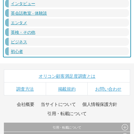
インタビュー
英会話教室 - 体験談
エンタメ
英検・その他
ビジネス
初心者
オリコン顧客満足度調査とは
調査方法
掲載規約
お問い合わせ
会社概要
当サイトについて
個人情報保護方針
引用・転載について
引用・転載について