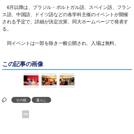
6月以降は、ブラジル・ポルトガル語、スペイン語、フラン
ス語、中国語、ドイツ語などの各学科主催のイベントが開催
される予定で、詳細が決定次第、同大ホームページで発表す
る。
同イベントは一部を除き一般公開され、入場は無料。
この記事の画像
その他
暮らし
PR