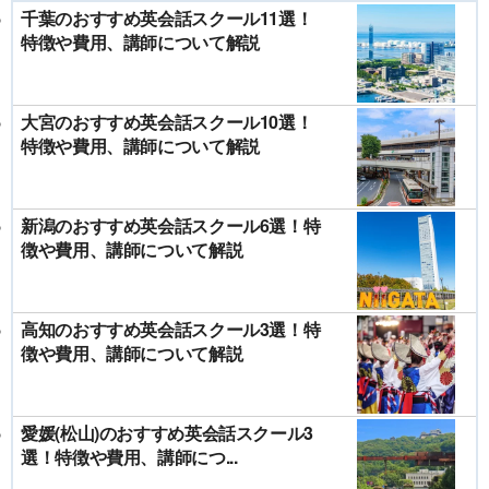
千葉のおすすめ英会話スクール11選！
特徴や費用、講師について解説
大宮のおすすめ英会話スクール10選！
特徴や費用、講師について解説
新潟のおすすめ英会話スクール6選！特
徴や費用、講師について解説
高知のおすすめ英会話スクール3選！特
徴や費用、講師について解説
愛媛(松山)のおすすめ英会話スクール3
選！特徴や費用、講師につ...