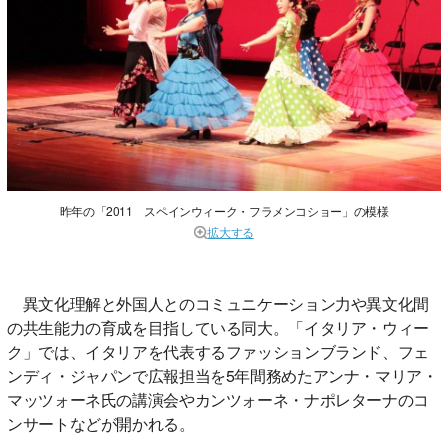
昨年の「2011 スペインウィーク・フラメンコショー」の模様
拡大する
異文化理解と外国人とのコミュニケーション力や異文化間
の共生能力の育成を目指している同大。「イタリア・ウィー
ク」では、イタリアを代表するファッションブランド、フェ
ンディ・ジャパンで広報担当を5年間務めたアンナ・マリア・
マッツォーネ氏の講演会やカンツォーネ・ナポレターナのコ
ンサートなどが開かれる。