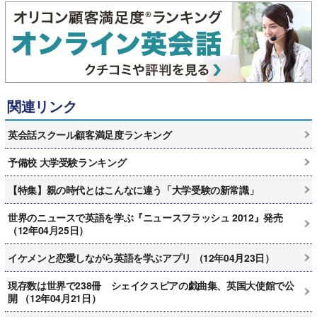
関連リンク
英会話スクール顧客満足度ランキング
予備校 大学受験ランキング
【特集】親の時代とはこんなに違う「大学受験の新常識」
世界のニュースで英語を学ぶ『ニュースフラッシュ 2012』発売
（12年04月25日）
イケメンと恋愛しながら英語を学ぶアプリ （12年04月23日）
現存数は世界で238冊 シェイクスピアの戯曲集、英国大使館で公
開 （12年04月21日）