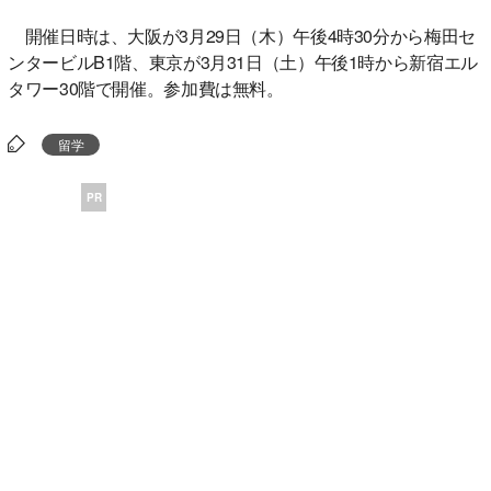
開催日時は、大阪が3月29日（木）午後4時30分から梅田セ
ンタービルB1階、東京が3月31日（土）午後1時から新宿エル
タワー30階で開催。参加費は無料。
留学
PR