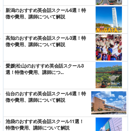
新潟のおすすめ英会話スクール6選！特
徴や費用、講師について解説
高知のおすすめ英会話スクール3選！特
徴や費用、講師について解説
愛媛(松山)のおすすめ英会話スクール3
選！特徴や費用、講師につ...
仙台のおすすめ英会話スクール6選！特
徴や費用、講師について解説
池袋のおすすめ英会話スクール11選！
特徴や費用、講師について解説