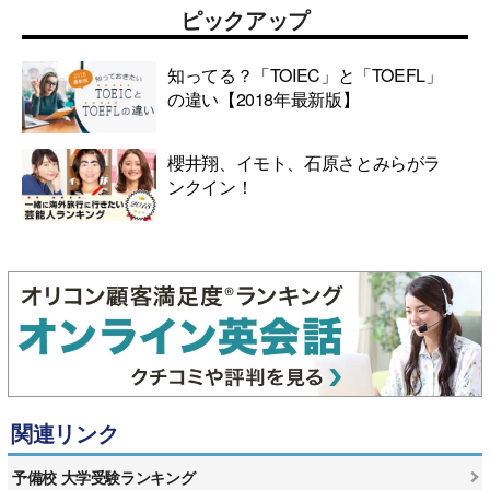
ピックアップ
知ってる？「TOIEC」と「TOEFL」
の違い【2018年最新版】
櫻井翔、イモト、石原さとみらがラ
ンクイン！
関連リンク
予備校 大学受験ランキング