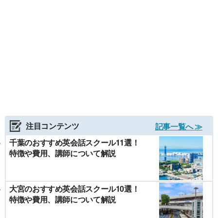
注目コンテンツ
記事一覧へ ≫
千葉のおすすめ英会話スクール11選！
特徴や費用、講師について解説
大宮のおすすめ英会話スクール10選！
特徴や費用、講師について解説