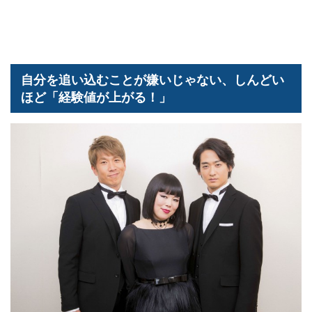
自分を追い込むことが嫌いじゃない、しんどい
ほど「経験値が上がる！」