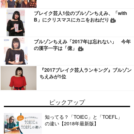
ブレイク芸人1位のブルゾンちえみ、「with
B」にクリスマスにカニをおねだり
ブルゾンちえみ「2017年は忘れない」 今年
の漢字一字は「億」
『2017ブレイク芸人ランキング』ブルゾン
ちえみが1位
ピックアップ
知ってる？「TOIEC」と「TOEFL」
の違い【2018年最新版】