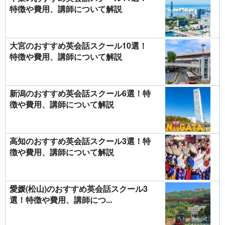
特徴や費用、講師について解説
大宮のおすすめ英会話スクール10選！
特徴や費用、講師について解説
新潟のおすすめ英会話スクール6選！特
徴や費用、講師について解説
高知のおすすめ英会話スクール3選！特
徴や費用、講師について解説
愛媛(松山)のおすすめ英会話スクール3
選！特徴や費用、講師につ...