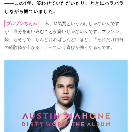
――この1年、笑わせていただいたり、ときにハラハラ
しながら観ていました。
ブルゾンちえみ
私、M気質というわけじゃないんです
が、自分を追い込むことが嫌いじゃないんです。マラソン、
陸上もそうで、しんどければしんどいほど、「それだけ自分
の経験値が上がる！」っていう喜びが強くなるんです。