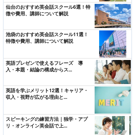
仙台のおすすめ英会話スクール6選！特
徴や費用、講師について解説
池袋のおすすめ英会話スクール11選！
特徴や費用、講師について解説
英語プレゼンで使えるフレーズ 導
入・本題・結論の構成からス...
英語を学ぶメリット12選！キャリア・
収入・視野が広がる理由と...
スピーキングの練習方法｜独学・アプ
リ・オンライン英会話で上...