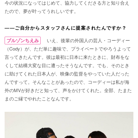
今の状況になってはじめて、協力してくださる方と知り合え
たので、夢が叶ってうれしいです。
――ご自分からスタッフさんに提案されたんですか？
ブルゾンちえみ
いえ、後輩の外国人の芸人・コーディー
（Cody）が、ただ単に趣味で、プライベートでやろうよって
言ってきたんです。彼は最初に日本に来たときに、財布をな
くして結構大変な目に遭ったそうなんです。でも、そのとき
に助けてくれた日本人が、映像の監督をやっていた人だった
んですって。そんなことがあったので、コーディーは私が海
外のMVが好きだと知って、声をかけてくれた。全部、たまた
まのご縁でやれたことなんです。