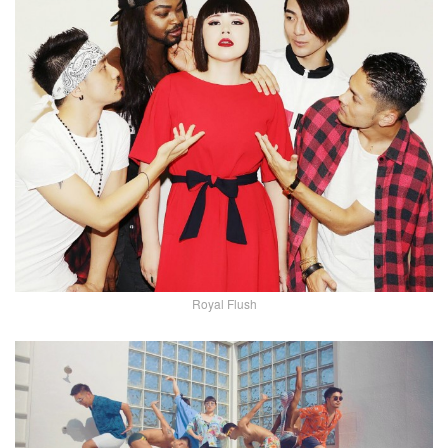
Royal Flush