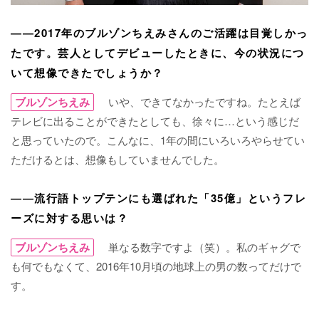
――2017年のブルゾンちえみさんのご活躍は目覚しかっ
たです。芸人としてデビューしたときに、今の状況につ
いて想像できたでしょうか？
ブルゾンちえみ
いや、できてなかったですね。たとえば
テレビに出ることができたとしても、徐々に…という感じだ
と思っていたので。こんなに、1年の間にいろいろやらせてい
ただけるとは、想像もしていませんでした。
――流行語トップテンにも選ばれた「35億」というフレ
ーズに対する思いは？
ブルゾンちえみ
単なる数字ですよ（笑）。私のギャグで
も何でもなくて、2016年10月頃の地球上の男の数ってだけで
す。