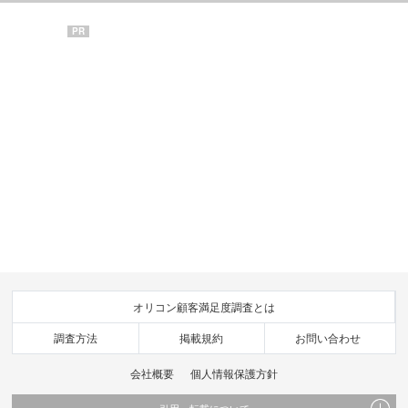
PR
オリコン顧客満足度調査とは
調査方法
掲載規約
お問い合わせ
会社概要
個人情報保護方針
引用・転載について