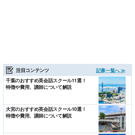
注目コンテンツ
記事一覧へ ≫
千葉のおすすめ英会話スクール11選！
特徴や費用、講師について解説
大宮のおすすめ英会話スクール10選！
特徴や費用、講師について解説