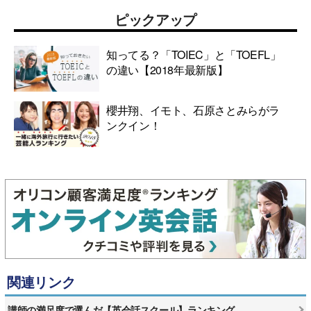
ピックアップ
知ってる？「TOIEC」と「TOEFL」
の違い【2018年最新版】
櫻井翔、イモト、石原さとみらがラ
ンクイン！
関連リンク
講師の満足度で選んだ【英会話スクール】ランキング