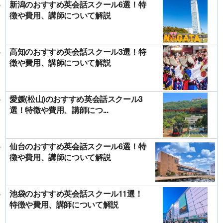
新潟のおすすめ英会話スクール6選！特
徴や費用、講師について解説
高知のおすすめ英会話スクール3選！特
徴や費用、講師について解説
愛媛(松山)のおすすめ英会話スクール3
選！特徴や費用、講師につ...
仙台のおすすめ英会話スクール6選！特
徴や費用、講師について解説
池袋のおすすめ英会話スクール11選！
特徴や費用、講師について解説