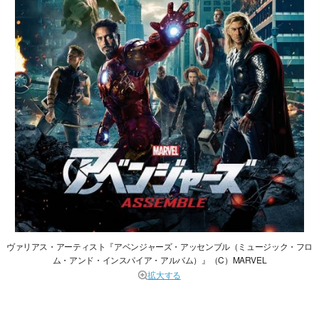
ヴァリアス・アーティスト『アベンジャーズ・アッセンブル（ミュージック・フロ
ム・アンド・インスパイア・アルバム）』（C）MARVEL
拡大する