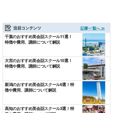
注目コンテンツ
記事一覧へ ≫
千葉のおすすめ英会話スクール11選！
特徴や費用、講師について解説
大宮のおすすめ英会話スクール10選！
特徴や費用、講師について解説
新潟のおすすめ英会話スクール6選！特
徴や費用、講師について解説
高知のおすすめ英会話スクール3選！特