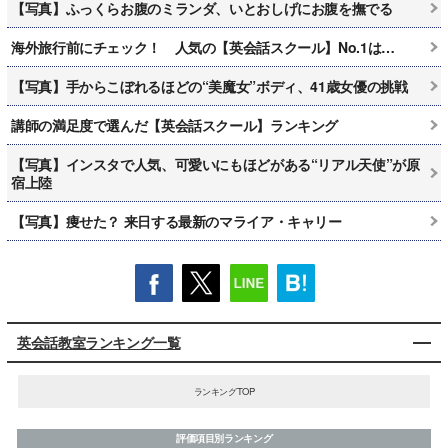
【写真】ふっくらお腹のミランダ、いとおしげにお腹を撫でる
海外旅行前にチェック！ 人気の【英会話スクール】No.1は…
【写真】手からこぼれるほどの“美魔女”ボディ、41歳女優の挑戦
講師の満足度で選んだ【英会話スクール】ランキング
【写真】インスタで人気、可愛いにもほどがある“リアル天使”が原
宿上陸
【写真】痩せた？ 来日する最新のマライア・キャリー
英会話教室ランキング一覧
ランキングTOP
評価項目別ランキング