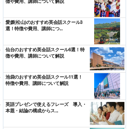
徴や費用、講師について解説
愛媛(松山)のおすすめ英会話スクール3
選！特徴や費用、講師につ...
仙台のおすすめ英会話スクール6選！特
徴や費用、講師について解説
池袋のおすすめ英会話スクール11選！
特徴や費用、講師について解説
英語プレゼンで使えるフレーズ 導入・
本題・結論の構成からス...