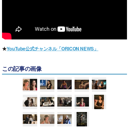
★
YouTube公式チャンネル「ORICON NEWS」
この記事の画像