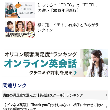
知ってる？「TOIEC」と「TOEFL」
の違い【2018年最新版】
櫻井翔、イモト、石原さとみらがラ
ンクイン！
関連リンク
講師の満足度で選んだ【英会話スクール】ランキング
【ビジネス英語】“Thank you”だけじゃない 相手に合わせて使い
分ける感謝のフレーズ