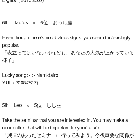
6th Taurus × 6位 おうし座
Even though there’s no obvious signs, you seem increasingly
popular.
「表立ってはいないけれども、あなたの人気が上がっている
様子」
Lucky song＞＞Namidairo
YUI（2008/2/27）
5th Leo × 5位 しし座
Take the seminar that you are interested in. You may make a
connection that will be important for your future.
「興味のあったセミナーに行ってみよう。今後重要な関係が