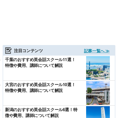
注目コンテンツ
記事一覧へ ≫
千葉のおすすめ英会話スクール11選！
特徴や費用、講師について解説
大宮のおすすめ英会話スクール10選！
特徴や費用、講師について解説
新潟のおすすめ英会話スクール6選！特
徴や費用、講師について解説