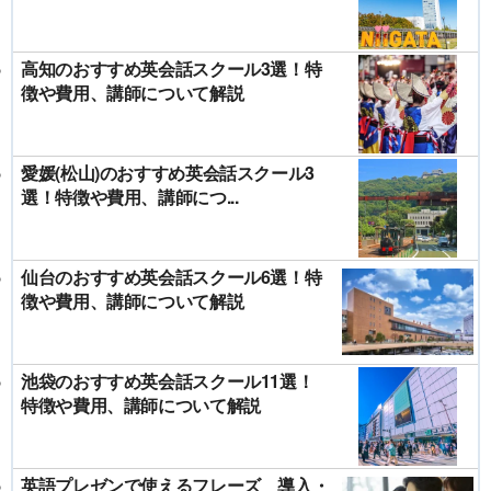
高知のおすすめ英会話スクール3選！特
徴や費用、講師について解説
愛媛(松山)のおすすめ英会話スクール3
選！特徴や費用、講師につ...
仙台のおすすめ英会話スクール6選！特
徴や費用、講師について解説
池袋のおすすめ英会話スクール11選！
特徴や費用、講師について解説
英語プレゼンで使えるフレーズ 導入・