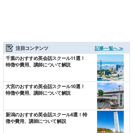
注目コンテンツ
記事一覧へ ≫
千葉のおすすめ英会話スクール11選！
特徴や費用、講師について解説
大宮のおすすめ英会話スクール10選！
特徴や費用、講師について解説
新潟のおすすめ英会話スクール6選！特
徴や費用、講師について解説