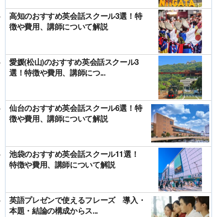
高知のおすすめ英会話スクール3選！特
徴や費用、講師について解説
愛媛(松山)のおすすめ英会話スクール3
選！特徴や費用、講師につ...
仙台のおすすめ英会話スクール6選！特
徴や費用、講師について解説
池袋のおすすめ英会話スクール11選！
特徴や費用、講師について解説
英語プレゼンで使えるフレーズ 導入・
本題・結論の構成からス...