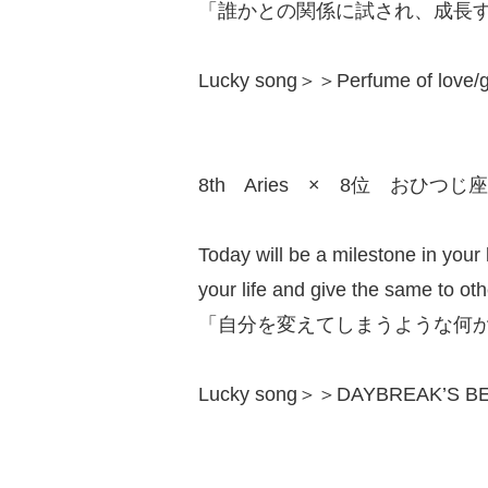
「誰かとの関係に試され、成長
Lucky song＞＞Perfume of love/g
8th Aries × 8位 おひつじ座
Today will be a milestone in your 
your life and give the same to oth
「自分を変えてしまうような何
Lucky song＞＞DAYBREAK’S BEL