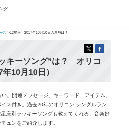
ング
>
ース
12星座 2017年10月10日の運勢は？
ッキーソング”は？ オリコ
7年10月10日）
占い。開運メッセージ、キーワード、アイテム、
イス付き。過去20年のオリコン シングルラン
12星座別ラッキーソングも教えてくれる、音楽好
ーチュンをご紹介します。