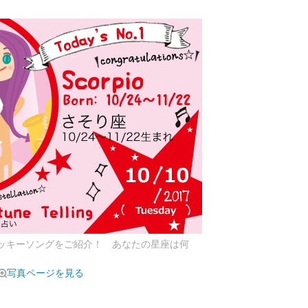
ラッキーソングをご紹介！ あなたの星座は何
写真ページを見る