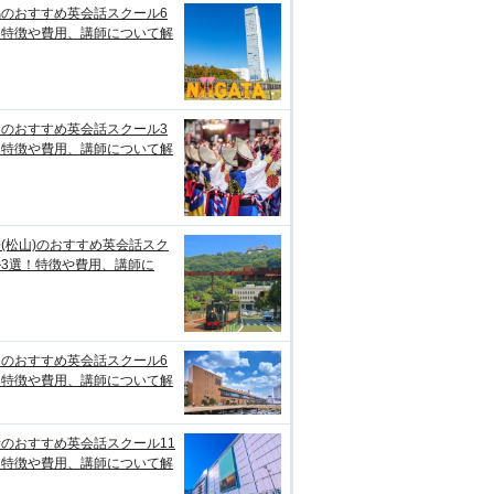
潟のおすすめ英会話スクール6
！特徴や費用、講師について解
知のおすすめ英会話スクール3
！特徴や費用、講師について解
(松山)のおすすめ英会話スク
ル3選！特徴や費用、講師に
台のおすすめ英会話スクール6
！特徴や費用、講師について解
のおすすめ英会話スクール11
！特徴や費用、講師について解