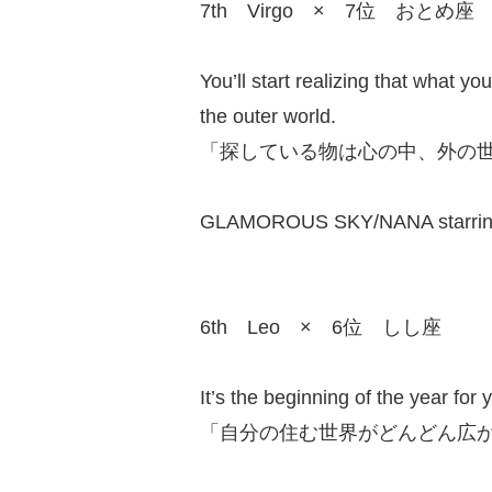
7th Virgo × 7位 おとめ座
You’ll start realizing that what y
the outer world.
「探している物は心の中、外の
GLAMOROUS SKY/NANA starrin
6th Leo × 6位 しし座
It’s the beginning of the year fo
「自分の住む世界がどんどん広